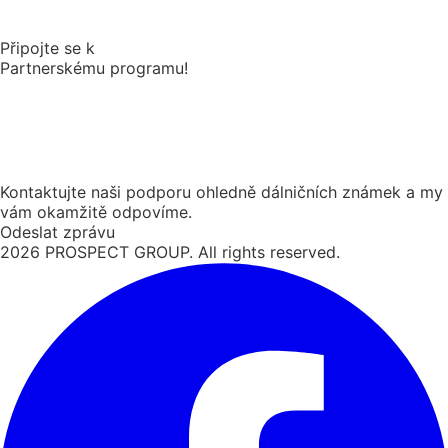
Připojte se k
Partnerskému programu!
Kontaktujte naši podporu ohledně dálničních známek a my
vám okamžitě odpovíme.
Odeslat zprávu
2026
PROSPECT GROUP. All rights reserved.