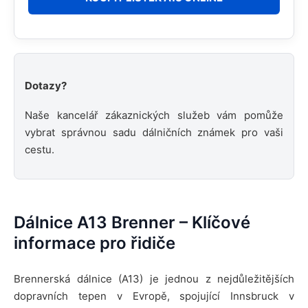
Dotazy?
Naše kancelář zákaznických služeb vám pomůže
vybrat správnou sadu dálničních známek pro vaši
cestu.
Dálnice A13 Brenner – Klíčové
informace pro řidiče
Brennerská dálnice (A13) je jednou z nejdůležitějších
dopravních tepen v Evropě, spojující Innsbruck v