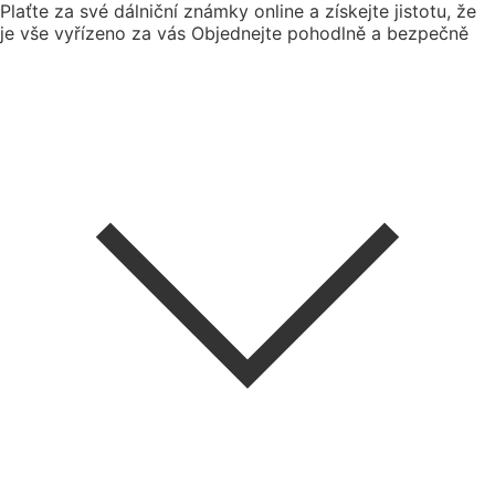
Plaťte za své dálniční známky online a získejte jistotu, že
je vše vyřízeno za vás
Objednejte pohodlně a bezpečně