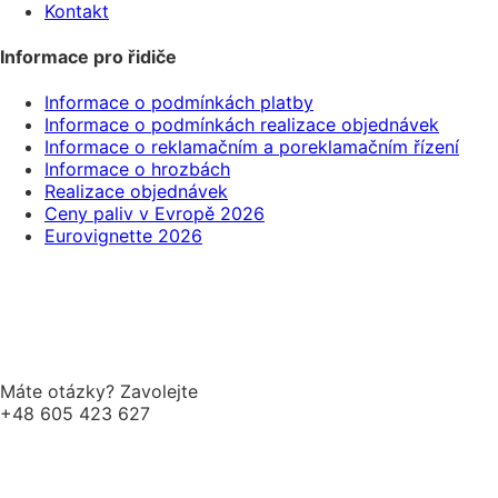
Kontakt
Informace pro řidiče
Informace o podmínkách platby
Informace o podmínkách realizace objednávek
Informace o reklamačním a poreklamačním řízení
Informace o hrozbách
Realizace objednávek
Ceny paliv v Evropě 2026
Eurovignette 2026
Máte otázky? Zavolejte
+48 605 423 627