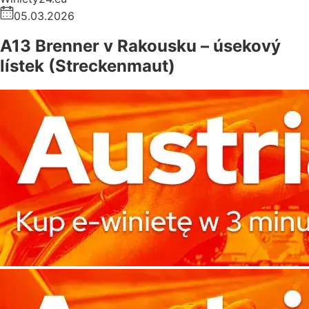
05.03.2026
A13 Brenner v Rakousku – úsekový
lístek (Streckenmaut)