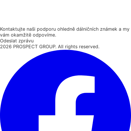
Kontaktujte naši podporu ohledně dálničních známek a my
vám okamžitě odpovíme.
Odeslat zprávu
2026
PROSPECT GROUP. All rights reserved.