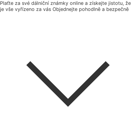
Plaťte za své dálniční známky online a získejte jistotu, že
je vše vyřízeno za vás
Objednejte pohodlně a bezpečně