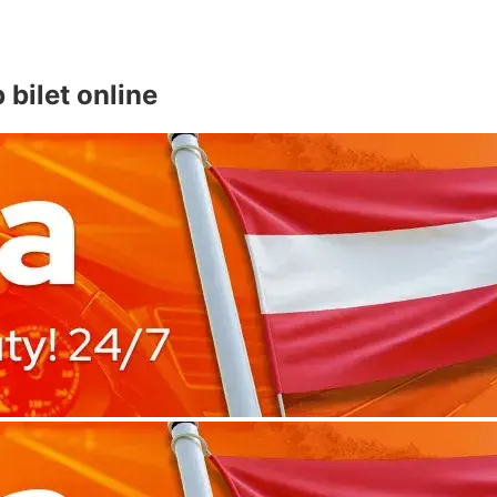
bilet online