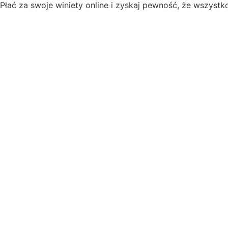
Płać za swoje winiety online i zyskaj pewność, że wszystk