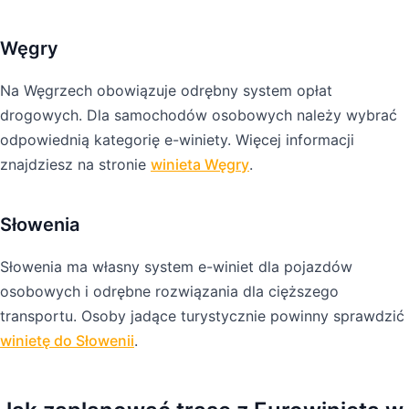
Węgry
Na Węgrzech obowiązuje odrębny system opłat
drogowych. Dla samochodów osobowych należy wybrać
odpowiednią kategorię e-winiety. Więcej informacji
znajdziesz na stronie
winieta Węgry
.
Słowenia
Słowenia ma własny system e-winiet dla pojazdów
osobowych i odrębne rozwiązania dla cięższego
transportu. Osoby jadące turystycznie powinny sprawdzić
winietę do Słowenii
.