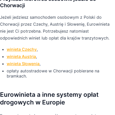
Chorwacji
Jeżeli jedziesz samochodem osobowym z Polski do
Chorwacji przez Czechy, Austrię i Słowenię, Eurowinieta
nie jest Ci potrzebna. Potrzebujesz natomiast
odpowiednich winiet lub opłat dla krajów tranzytowych.
winieta Czechy
,
winieta Austria
,
winieta Słowenia
,
opłaty autostradowe w Chorwacji pobierane na
bramkach.
Eurowinieta a inne systemy opłat
drogowych w Europie