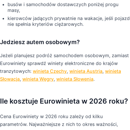
busów i samochodów dostawczych poniżej progu
masy,
kierowców jadących prywatnie na wakacje, jeśli pojazd
nie spełnia kryteriów ciężarowych.
Jedziesz autem osobowym?
Jeżeli planujesz podróż samochodem osobowym, zamiast
Eurowiniety sprawdź winiety elektroniczne do krajów
tranzytowych:
winieta Czechy
,
winieta Austria
,
winieta
Słowacja
,
winieta Węgry
,
winieta Słowenia
.
Ile kosztuje Eurowinieta w 2026 roku?
Cena Eurowiniety w 2026 roku zależy od kilku
parametrów. Najważniejsze z nich to okres ważności,