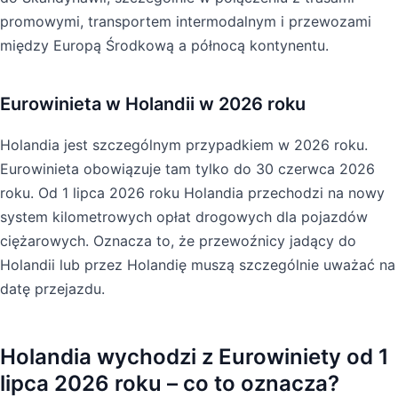
promowymi, transportem intermodalnym i przewozami
między Europą Środkową a północą kontynentu.
Eurowinieta w Holandii w 2026 roku
Holandia jest szczególnym przypadkiem w 2026 roku.
Eurowinieta obowiązuje tam tylko do 30 czerwca 2026
roku. Od 1 lipca 2026 roku Holandia przechodzi na nowy
system kilometrowych opłat drogowych dla pojazdów
ciężarowych. Oznacza to, że przewoźnicy jadący do
Holandii lub przez Holandię muszą szczególnie uważać na
datę przejazdu.
Holandia wychodzi z Eurowiniety od 1
lipca 2026 roku – co to oznacza?