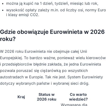
można ją kupić na 1 dzień, tydzień, miesiąc lub rok,
wysokość opłaty zależy m.in. od liczby osi, normy Euro
i klasy emisji CO2.
Gdzie obowiązuje Eurowinieta w 2026
roku?
W 2026 roku Eurowinieta nie obejmuje całej Unii
Europejskiej. To bardzo ważne, ponieważ wielu kierowców
i przedsiębiorców błędnie zakłada, że jedna Eurowinieta
pozwala poruszać się ciężarówką po wszystkich
autostradach w Europie. Tak nie jest. System Eurowiniety
dotyczy wybranych państw i wybranej sieci dróg.
Status w
Co warto
Kraj
2026 roku
wiedzieć?
Wymagana dla