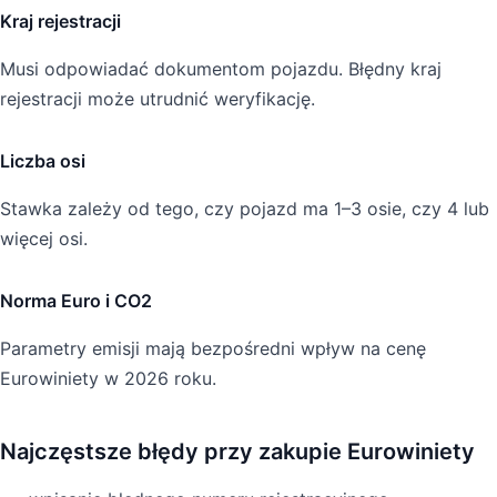
Kraj rejestracji
Musi odpowiadać dokumentom pojazdu. Błędny kraj
rejestracji może utrudnić weryfikację.
Liczba osi
Stawka zależy od tego, czy pojazd ma 1–3 osie, czy 4 lub
więcej osi.
Norma Euro i CO2
Parametry emisji mają bezpośredni wpływ na cenę
Eurowiniety w 2026 roku.
Najczęstsze błędy przy zakupie Eurowiniety