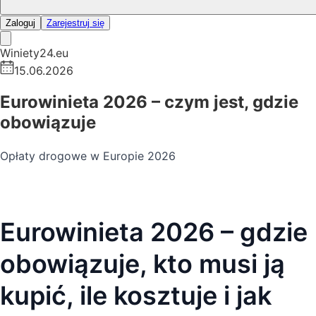
Zaloguj
Zarejestruj się
Winiety24.eu
15.06.2026
Eurowinieta 2026 – czym jest, gdzie
obowiązuje
Opłaty drogowe w Europie 2026
Eurowinieta 2026 – gdzie
obowiązuje, kto musi ją
kupić, ile kosztuje i jak