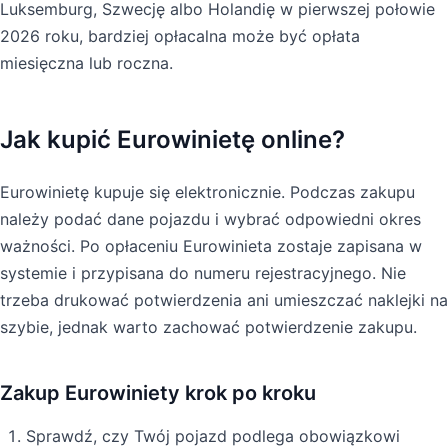
Luksemburg, Szwecję albo Holandię w pierwszej połowie
2026 roku, bardziej opłacalna może być opłata
miesięczna lub roczna.
Jak kupić Eurowinietę online?
Eurowinietę kupuje się elektronicznie. Podczas zakupu
należy podać dane pojazdu i wybrać odpowiedni okres
ważności. Po opłaceniu Eurowinieta zostaje zapisana w
systemie i przypisana do numeru rejestracyjnego. Nie
trzeba drukować potwierdzenia ani umieszczać naklejki na
szybie, jednak warto zachować potwierdzenie zakupu.
Zakup Eurowiniety krok po kroku
Sprawdź, czy Twój pojazd podlega obowiązkowi