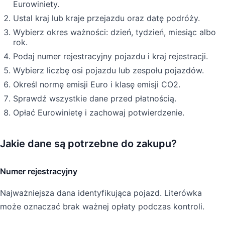
Eurowiniety.
Ustal kraj lub kraje przejazdu oraz datę podróży.
Wybierz okres ważności: dzień, tydzień, miesiąc albo
rok.
Podaj numer rejestracyjny pojazdu i kraj rejestracji.
Wybierz liczbę osi pojazdu lub zespołu pojazdów.
Określ normę emisji Euro i klasę emisji CO2.
Sprawdź wszystkie dane przed płatnością.
Opłać Eurowinietę i zachowaj potwierdzenie.
Jakie dane są potrzebne do zakupu?
Numer rejestracyjny
Najważniejsza dana identyfikująca pojazd. Literówka
może oznaczać brak ważnej opłaty podczas kontroli.