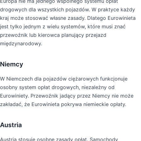
Europa nie ma jednego wspólnego systemu opłat
drogowych dla wszystkich pojazdów. W praktyce każdy
kraj może stosować własne zasady. Dlatego Eurowinieta
jest tylko jednym z wielu systemów, które musi znać
przewoźnik lub kierowca planujący przejazd
międzynarodowy.
Niemcy
W Niemczech dla pojazdów ciężarowych funkcjonuje
osobny system opłat drogowych, niezależny od
Eurowiniety. Przewoźnik jadący przez Niemcy nie może
zakładać, że Eurowinieta pokrywa niemieckie opłaty.
Austria
Austria stosuje osobne zasady opłat. Samochody