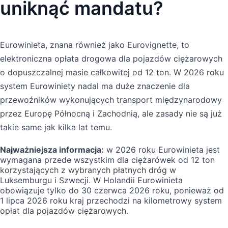
uniknąć mandatu?
Eurowinieta, znana również jako Eurovignette, to
elektroniczna opłata drogowa dla pojazdów ciężarowych
o dopuszczalnej masie całkowitej od 12 ton. W 2026 roku
system Eurowiniety nadal ma duże znaczenie dla
przewoźników wykonujących transport międzynarodowy
przez Europę Północną i Zachodnią, ale zasady nie są już
takie same jak kilka lat temu.
Najważniejsza informacja:
w 2026 roku Eurowinieta jest
wymagana przede wszystkim dla ciężarówek od 12 ton
korzystających z wybranych płatnych dróg w
Luksemburgu i Szwecji. W Holandii Eurowinieta
obowiązuje tylko do 30 czerwca 2026 roku, ponieważ od
1 lipca 2026 roku kraj przechodzi na kilometrowy system
opłat dla pojazdów ciężarowych.