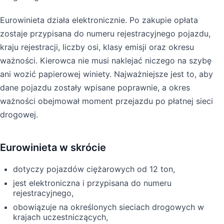
Eurowinieta działa elektronicznie. Po zakupie opłata
zostaje przypisana do numeru rejestracyjnego pojazdu,
kraju rejestracji, liczby osi, klasy emisji oraz okresu
ważności. Kierowca nie musi naklejać niczego na szybę
ani wozić papierowej winiety. Najważniejsze jest to, aby
dane pojazdu zostały wpisane poprawnie, a okres
ważności obejmował moment przejazdu po płatnej sieci
drogowej.
Eurowinieta w skrócie
dotyczy pojazdów ciężarowych od 12 ton,
jest elektroniczna i przypisana do numeru
rejestracyjnego,
obowiązuje na określonych sieciach drogowych w
krajach uczestniczących,