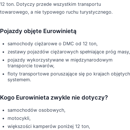
12 ton. Dotyczy przede wszystkim transportu
towarowego, a nie typowego ruchu turystycznego.
Pojazdy objęte Eurowinietą
samochody ciężarowe o DMC od 12 ton,
zestawy pojazdów ciężarowych spełniające próg masy,
pojazdy wykorzystywane w międzynarodowym
transporcie towarów,
floty transportowe poruszające się po krajach objętych
systemem.
Kogo Eurowinieta zwykle nie dotyczy?
samochodów osobowych,
motocykli,
większości kamperów poniżej 12 ton,