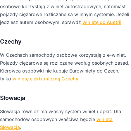
osobowe korzystają z winiet autostradowych, natomiast
pojazdy ciężarowe rozliczane są w innym systemie. Jeżeli
jedziesz autem osobowym, sprawdź
winietę do Austrii
.
Czechy
W Czechach samochody osobowe korzystają z e-winiet.
Pojazdy ciężarowe są rozliczane według osobnych zasad.
Kierowca osobówki nie kupuje Eurowiniety do Czech,
tylko
winietę elektroniczną Czechy
.
Słowacja
Słowacja również ma własny system winiet i opłat. Dla
samochodów osobowych właściwa będzie
winieta
Słowacja
.