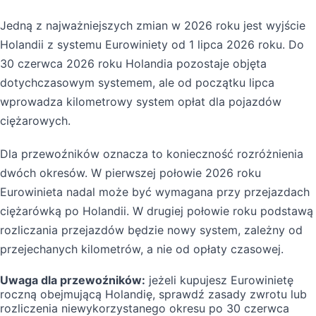
Jedną z najważniejszych zmian w 2026 roku jest wyjście
Holandii z systemu Eurowiniety od 1 lipca 2026 roku. Do
30 czerwca 2026 roku Holandia pozostaje objęta
dotychczasowym systemem, ale od początku lipca
wprowadza kilometrowy system opłat dla pojazdów
ciężarowych.
Dla przewoźników oznacza to konieczność rozróżnienia
dwóch okresów. W pierwszej połowie 2026 roku
Eurowinieta nadal może być wymagana przy przejazdach
ciężarówką po Holandii. W drugiej połowie roku podstawą
rozliczania przejazdów będzie nowy system, zależny od
przejechanych kilometrów, a nie od opłaty czasowej.
Uwaga dla przewoźników:
jeżeli kupujesz Eurowinietę
roczną obejmującą Holandię, sprawdź zasady zwrotu lub
rozliczenia niewykorzystanego okresu po 30 czerwca