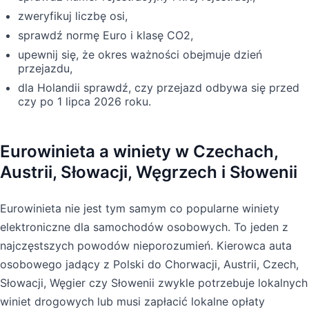
zweryfikuj liczbę osi,
sprawdź normę Euro i klasę CO2,
upewnij się, że okres ważności obejmuje dzień
przejazdu,
dla Holandii sprawdź, czy przejazd odbywa się przed
czy po 1 lipca 2026 roku.
Eurowinieta a winiety w Czechach,
Austrii, Słowacji, Węgrzech i Słowenii
Eurowinieta nie jest tym samym co popularne winiety
elektroniczne dla samochodów osobowych. To jeden z
najczęstszych powodów nieporozumień. Kierowca auta
osobowego jadący z Polski do Chorwacji, Austrii, Czech,
Słowacji, Węgier czy Słowenii zwykle potrzebuje lokalnych
winiet drogowych lub musi zapłacić lokalne opłaty