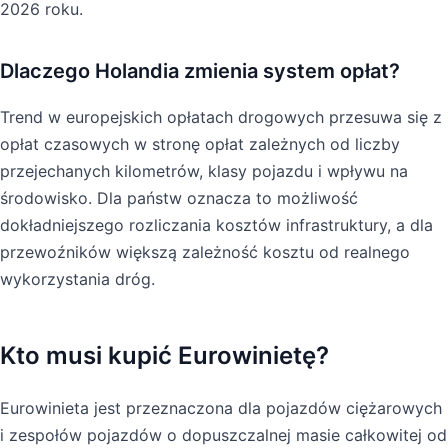
2026 roku.
Dlaczego Holandia zmienia system opłat?
Trend w europejskich opłatach drogowych przesuwa się z
opłat czasowych w stronę opłat zależnych od liczby
przejechanych kilometrów, klasy pojazdu i wpływu na
środowisko. Dla państw oznacza to możliwość
dokładniejszego rozliczania kosztów infrastruktury, a dla
przewoźników większą zależność kosztu od realnego
wykorzystania dróg.
Kto musi kupić Eurowinietę?
Eurowinieta jest przeznaczona dla pojazdów ciężarowych
i zespołów pojazdów o dopuszczalnej masie całkowitej od