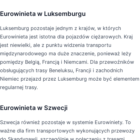
Eurowinieta w Luksemburgu
Luksemburg pozostaje jednym z krajów, w których
Eurowinieta jest istotna dla pojazdów ciężarowych. Kraj
jest niewielki, ale z punktu widzenia transportu
międzynarodowego ma duże znaczenie, ponieważ leży
pomiędzy Belgią, Francją i Niemcami. Dla przewoźników
obsługujących trasy Beneluksu, Francji i zachodnich
Niemiec przejazd przez Luksemburg może być elementem
regularnej trasy.
Eurowinieta w Szwecji
Szwecja również pozostaje w systemie Eurowiniety. To
ważne dla firm transportowych wykonujących przewozy
do Skandynawii, szczególnie w połączeniu z trasami