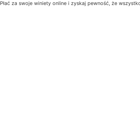
Płać za swoje winiety online i zyskaj pewność, że wszystk