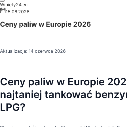
Winiety24.eu
15.06.2026
Ceny paliw w Europie 2026
Aktualizacja: 14 czerwca 2026
Ceny paliw w Europie 202
najtaniej tankować benzyn
LPG?