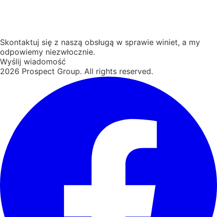
Skontaktuj się z naszą obsługą w sprawie winiet, a my
odpowiemy niezwłocznie.
Wyślij wiadomość
2026
Prospect Group. All rights reserved.