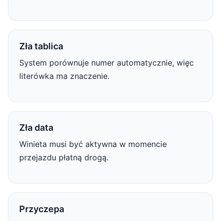
Zła tablica
System porównuje numer automatycznie, więc
literówka ma znaczenie.
Zła data
Winieta musi być aktywna w momencie
przejazdu płatną drogą.
Przyczepa