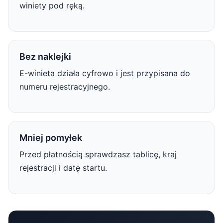
winiety pod ręką.
Bez naklejki
E-winieta działa cyfrowo i jest przypisana do
numeru rejestracyjnego.
Mniej pomyłek
Przed płatnością sprawdzasz tablicę, kraj
rejestracji i datę startu.