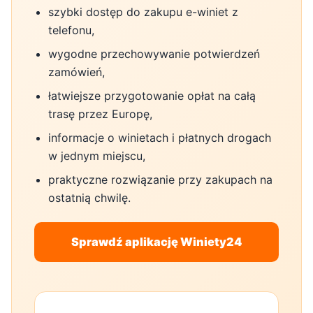
szybki dostęp do zakupu e-winiet z
telefonu,
wygodne przechowywanie potwierdzeń
zamówień,
łatwiejsze przygotowanie opłat na całą
trasę przez Europę,
informacje o winietach i płatnych drogach
w jednym miejscu,
praktyczne rozwiązanie przy zakupach na
ostatnią chwilę.
Sprawdź aplikację Winiety24