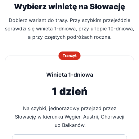
Wybierz winietę na Słowację
Dobierz wariant do trasy. Przy szybkim przejeździe
sprawdzi się winieta 1-dniowa, przy urlopie 10-dniowa,
a przy częstych podróżach roczna.
Tranzyt
Winieta 1-dniowa
1 dzień
Na szybki, jednorazowy przejazd przez
Słowację w kierunku Węgier, Austrii, Chorwacji
lub Bałkanów.