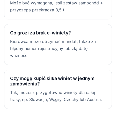
Może być wymagana, jeśli zestaw samochód +
przyczepa przekracza 3,5 t.
Co grozi za brak e-winiety?
Kierowca może otrzymać mandat, także za
błędny numer rejestracyjny lub złą datę
ważności.
Czy mogę kupić kilka winiet w jednym
zamówieniu?
Tak, możesz przygotować winiety dla całej
trasy, np. Słowacja, Węgry, Czechy lub Austria.