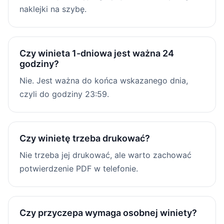
naklejki na szybę.
Czy winieta 1-dniowa jest ważna 24
godziny?
Nie. Jest ważna do końca wskazanego dnia,
czyli do godziny 23:59.
Czy winietę trzeba drukować?
Nie trzeba jej drukować, ale warto zachować
potwierdzenie PDF w telefonie.
Czy przyczepa wymaga osobnej winiety?