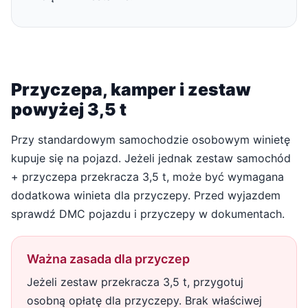
Przyczepa, kamper i zestaw
powyżej 3,5 t
Przy standardowym samochodzie osobowym winietę
kupuje się na pojazd. Jeżeli jednak zestaw samochód
+ przyczepa przekracza 3,5 t, może być wymagana
dodatkowa winieta dla przyczepy. Przed wyjazdem
sprawdź DMC pojazdu i przyczepy w dokumentach.
Ważna zasada dla przyczep
Jeżeli zestaw przekracza 3,5 t, przygotuj
osobną opłatę dla przyczepy. Brak właściwej