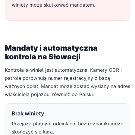
winiety może skutkować mandatem.
Mandaty i automatyczna
kontrola na Słowacji
Kontrola e-winiet jest automatyczna. Kamery OCR i
patrole porównują numer rejestracyjny z bazą
ważnych opłat. Mandat może zostać wysłany na adres
właściciela pojazdu, również do Polski.
Brak winiety
Przejazd płatnym odcinkiem bez e-znamki może
skończyć się karą.