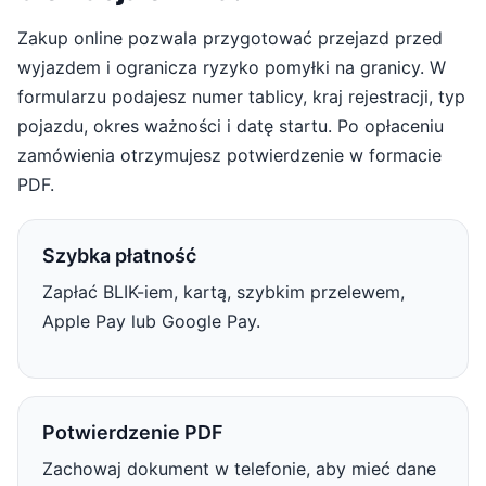
Zakup online pozwala przygotować przejazd przed
wyjazdem i ogranicza ryzyko pomyłki na granicy. W
formularzu podajesz numer tablicy, kraj rejestracji, typ
pojazdu, okres ważności i datę startu. Po opłaceniu
zamówienia otrzymujesz potwierdzenie w formacie
PDF.
Szybka płatność
Zapłać BLIK-iem, kartą, szybkim przelewem,
Apple Pay lub Google Pay.
Potwierdzenie PDF
Zachowaj dokument w telefonie, aby mieć dane