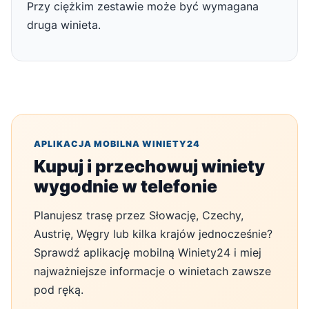
Przy ciężkim zestawie może być wymagana
druga winieta.
APLIKACJA MOBILNA WINIETY24
Kupuj i przechowuj winiety
wygodnie w telefonie
Planujesz trasę przez Słowację, Czechy,
Austrię, Węgry lub kilka krajów jednocześnie?
Sprawdź aplikację mobilną Winiety24 i miej
najważniejsze informacje o winietach zawsze
pod ręką.