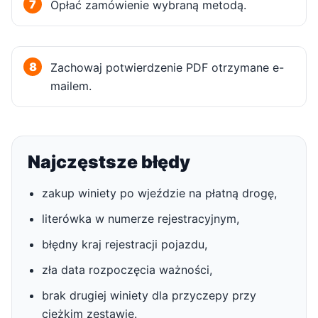
Opłać zamówienie wybraną metodą.
Zachowaj potwierdzenie PDF otrzymane e-
mailem.
Najczęstsze błędy
zakup winiety po wjeździe na płatną drogę,
literówka w numerze rejestracyjnym,
błędny kraj rejestracji pojazdu,
zła data rozpoczęcia ważności,
brak drugiej winiety dla przyczepy przy
ciężkim zestawie.