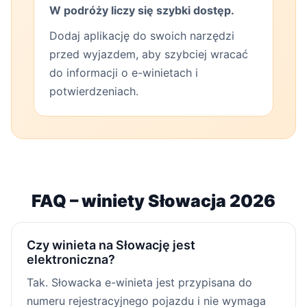
W podróży liczy się szybki dostęp.
Dodaj aplikację do swoich narzędzi
przed wyjazdem, aby szybciej wracać
do informacji o e-winietach i
potwierdzeniach.
FAQ – winiety Słowacja 2026
Czy winieta na Słowację jest
elektroniczna?
Tak. Słowacka e-winieta jest przypisana do
numeru rejestracyjnego pojazdu i nie wymaga