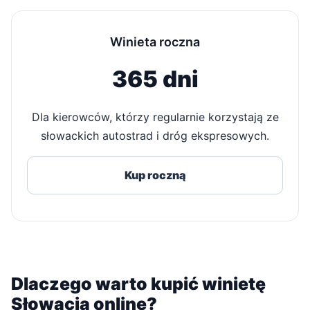
Winieta roczna
365 dni
Dla kierowców, którzy regularnie korzystają ze
słowackich autostrad i dróg ekspresowych.
Kup roczną
Dlaczego warto kupić winietę
Słowacja online?