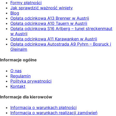
Formy płatności
Jak sprawdzić ważność winiety
Blog
Opłata odcinkowa A13 Brenner w Austrii
Opłata odcinkowa A10 Tauern w Austrii
Opłata odcinkowa S16 Arlberg – tunel streckenmaut
w Austrii
Opłata odcinkowa A11 Karawanken w Austrii
Opłata odcinkowa Autostrada A9 Pyhrn – Bosruck i
Gleinalm
Informacje ogólne
O nas
Regulamin
Polityka prywatności
Kontakt
Informacje dla kierowców
Informacja o warunkach płatności
Informacja o warunkach realizacji zamówień