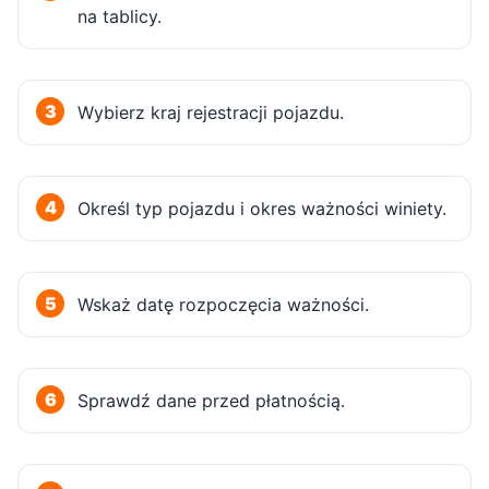
na tablicy.
Wybierz kraj rejestracji pojazdu.
Określ typ pojazdu i okres ważności winiety.
Wskaż datę rozpoczęcia ważności.
Sprawdź dane przed płatnością.