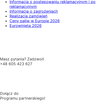
Informacja o postępowaniu reklamacyjnym i po
reklamacyjnym
Informacja o zagrożeniach
Realizacja zamówień
Ceny paliw w Europie 2026
Eurowinieta 2026
Masz pytania? Zadzwoń
+48 605 423 627
Dołącz do
Programu partnerskiego!