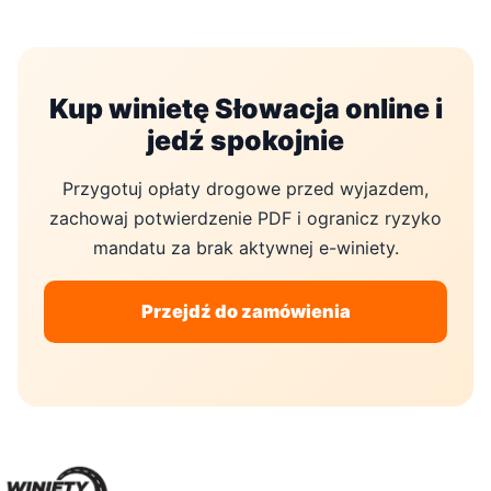
Kup winietę Słowacja online i
jedź spokojnie
Przygotuj opłaty drogowe przed wyjazdem,
zachowaj potwierdzenie PDF i ogranicz ryzyko
mandatu za brak aktywnej e-winiety.
Przejdź do zamówienia