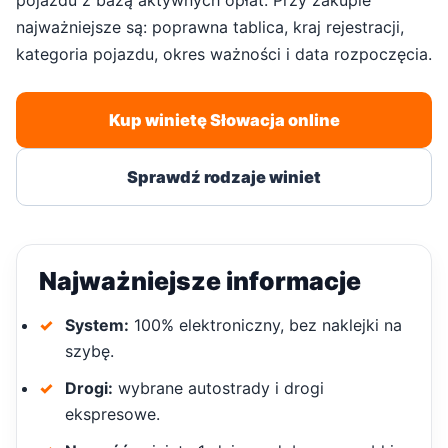
najważniejsze są: poprawna tablica, kraj rejestracji,
kategoria pojazdu, okres ważności i data rozpoczęcia.
Kup winietę Słowacja online
Sprawdź rodzaje winiet
Najważniejsze informacje
System:
100% elektroniczny, bez naklejki na
szybę.
Drogi:
wybrane autostrady i drogi
ekspresowe.