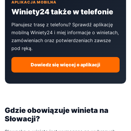
APLIKACJA MOBILNA
Winiety24 także w telefonie
Planujesz trasę z telefonu? Sprawdź aplikację
mobilną Winiety24 i miej informacje o winietach,
zamówieniach oraz potwierdzeniach zawsze
pod ręką.
Dowiedz się więcej o aplikacji
Gdzie obowiązuje winieta na
Słowacji?