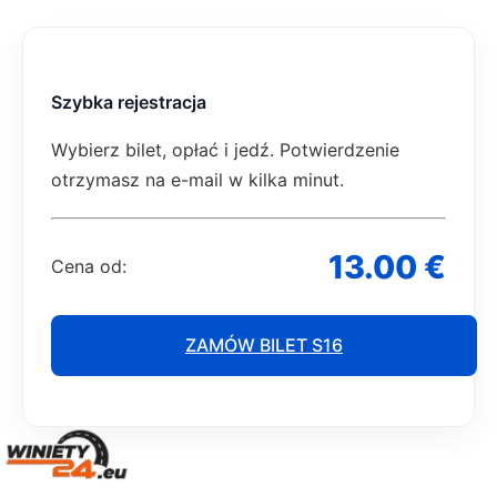
Szybka rejestracja
Wybierz bilet, opłać i jedź. Potwierdzenie
otrzymasz na e-mail w kilka minut.
13.00 €
Cena od:
ZAMÓW BILET S16