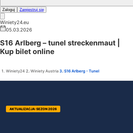
Zaloguj
Zarejestruj się
Winiety24.eu
05.03.2026
S16 Arlberg – tunel streckenmaut |
Kup bilet online
Winiety24
Winiety Austria
S16 Arlberg - Tunel
AKTUALIZACJA: SEZON 2026