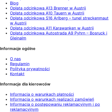
Blog
Opłata odcinkowa A13 Brenner w Austrii
Opłata odcinkowa A10 Tauern w Austrii
Opłata odcinkowa S16 Arlberg – tunel streckenmaut
w Austrii
Opłata odcinkowa A11 Karawanken w Austrii
Opłata odcinkowa Autostrada A9 Pyhrn – Bosruck i
Gleinalm
Informacje ogólne
O nas
Regulamin
Polityka prywatności
Kontakt
Informacje dla kierowców
Informacja o warunkach płatności
Informacja o warunkach realizacji zamówień
Informacja o postępowaniu reklamacyjnym i po
reklamacyjnym