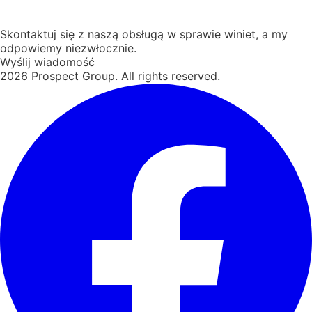
Skontaktuj się z naszą obsługą w sprawie winiet, a my
odpowiemy niezwłocznie.
Wyślij wiadomość
2026
Prospect Group. All rights reserved.