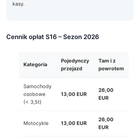
kasy.
Cennik opłat S16 – Sezon 2026
Pojedynczy
Tam i z
Kategoria
przejazd
powrotem
Samochody
26,00
osobowe
13,00 EUR
EUR
(< 3,5t)
26,00
Motocykle
13,00 EUR
EUR