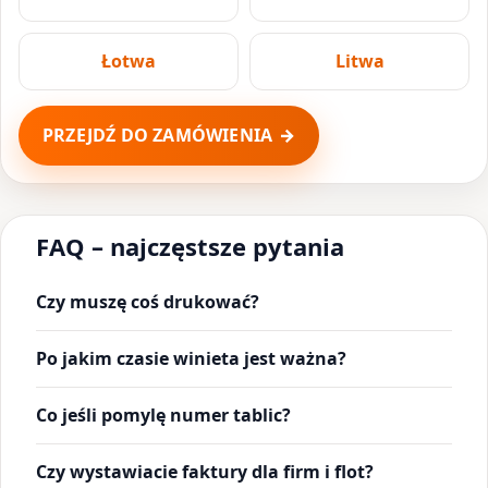
Łotwa
Litwa
PRZEJDŹ DO ZAMÓWIENIA
FAQ – najczęstsze pytania
Czy muszę coś drukować?
Po jakim czasie winieta jest ważna?
Co jeśli pomylę numer tablic?
Czy wystawiacie faktury dla firm i flot?