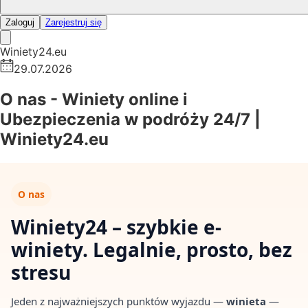
Zaloguj
Zarejestruj się
Winiety24.eu
29.07.2026
O nas - Winiety online i
Ubezpieczenia w podróży 24/7 |
Winiety24.eu
O nas
Winiety24 – szybkie e-
winiety. Legalnie, prosto, bez
stresu
Jeden z najważniejszych punktów wyjazdu —
winieta
—