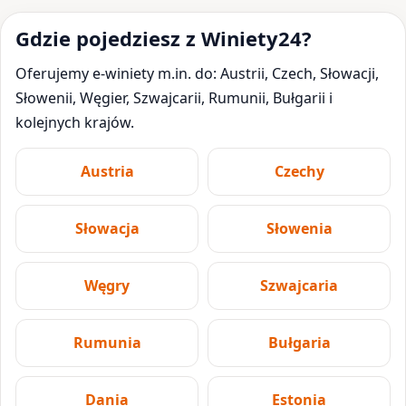
Gdzie pojedziesz z Winiety24?
Oferujemy e-winiety m.in. do: Austrii, Czech, Słowacji,
Słowenii, Węgier, Szwajcarii, Rumunii, Bułgarii i
kolejnych krajów.
Austria
Czechy
Słowacja
Słowenia
Węgry
Szwajcaria
Rumunia
Bułgaria
Dania
Estonia