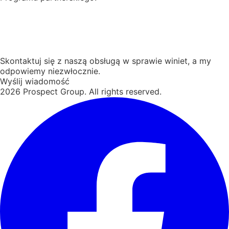
Skontaktuj się z naszą obsługą w sprawie winiet, a my
odpowiemy niezwłocznie.
Wyślij wiadomość
2026
Prospect Group. All rights reserved.