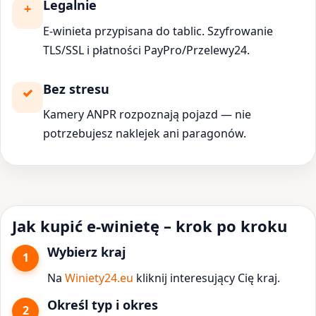
Legalnie
E-winieta przypisana do tablic. Szyfrowanie
TLS/SSL i płatności PayPro/Przelewy24.
Bez stresu
Kamery ANPR rozpoznają pojazd — nie
potrzebujesz naklejek ani paragonów.
Jak kupić e-winietę – krok po kroku
Wybierz kraj
Na
Winiety24.eu
kliknij interesujący Cię kraj.
Określ typ i okres