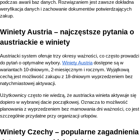
podczas awarii baz danych. Rozwiązaniem jest zawsze dokładna 
weryfikacja danych i zachowanie dokumentów potwierdzających 
zakup.
Winiety Austria – najczęstsze pytania o 
austriackie e winiety
Austriacki system oferuje trzy okresy ważności, co często prowadzi 
do pytań o optymalne wybory.
Winiety Austria
 dostępne są w 
wariantach 10-dniowym, 2-miesięcznym i rocznym. Wyjątkową 
cechą jest możliwość zakupu z 18-dniowym wyprzedzeniem bez 
natychmiastowej aktywacji.
Użytkownicy często nie wiedzą, że austriacka winieta aktywuje się 
dopiero w wybranej dacie początkowej. Oznacza to możliwość 
planowania z wyprzedzeniem bez marnowania dni ważności, co jest 
szczególnie przydatne przy organizacji urlopów.
Winiety Czechy – popularne zagadnienia 