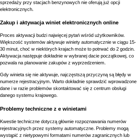
sprzedaży przy stacjach benzynowych nie oferują już opcji 
elektronicznych.
Zakup i aktywacja winiet elektronicznych online
Proces aktywacji budzi najwięcej pytań wśród użytkowników. 
Większość systemów aktywuje winiety automatycznie w ciągu 15-
30 minut, choć w niektórych krajach może to potrwać do 2 godzin. 
Aktywacja następuje dokładnie w wybranej dacie początkowej, co 
pozwala na planowanie zakupów z wyprzedzeniem.
Gdy winieta się nie aktywuje, najczęstszą przyczyną są błędy w 
numerze rejestracyjnym. Warto dokładnie sprawdzić wprowadzone 
dane i w razie problemów skontaktować się z centrum obsługi 
danego systemu krajowego.
Problemy techniczne z e winietami
Kwestie techniczne dotyczą głównie rozpoznawania numerów 
rejestracyjnych przez systemy automatyczne. Problemy mogą 
wystąpić z nietypowymi formatami numerów zagranicznych lub 