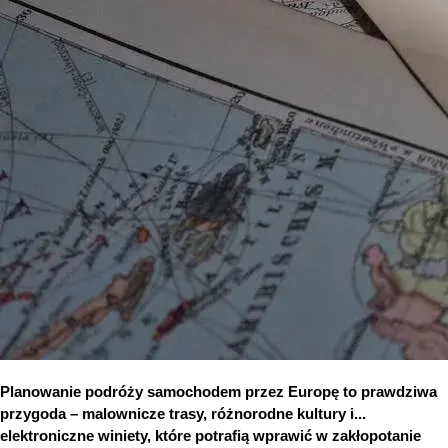
Planowanie podróży samochodem przez Europę to prawdziwa 
przygoda – malownicze trasy, różnorodne kultury i... 
elektroniczne winiety, które potrafią wprawić w zakłopotanie 