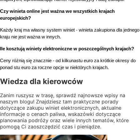
Czy winieta online jest ważna we wszystkich krajach 
europejskich?
Każdy kraj ma własny system winiet - winieta zakupiona dla jednego 
kraju nie jest ważna w innych.
Ile kosztują winiety elektroniczne w poszczególnych krajach?
Ceny różnią się znacznie - od kilkunastu euro za krótkie okresy do 
ponad stu euro za roczne opcje w niektórych krajach.
Wiedza
dla kierowców
Zanim ruszysz w trasę, sprawdź najnowsze wpisy na
naszym blogu! Znajdziesz tam praktyczne porady
dotyczące zakupu winiet elektronicznych, aktualne
informacje o cenach paliwa, wskazówki dotyczące
planowania podróży oraz wiele innych tematów, które
pomogą Ci zaoszczędzić czas i pieniądze.