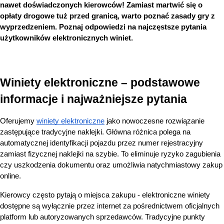
nawet doświadczonych kierowców! Zamiast martwić się o 
opłaty drogowe tuż przed granicą, warto poznać zasady gry z 
wyprzedzeniem.
 Poznaj odpowiedzi na najczęstsze pytania 
użytkowników elektronicznych winiet.
Winiety elektroniczne – podstawowe 
informacje i najważniejsze pytania
Oferujemy
winiety elektroniczne
 jako nowoczesne rozwiązanie 
zastępujące tradycyjne naklejki. Główna różnica polega na 
automatycznej identyfikacji pojazdu przez numer rejestracyjny 
zamiast fizycznej naklejki na szybie. To eliminuje ryzyko zagubienia 
czy uszkodzenia dokumentu oraz umożliwia natychmiastowy zakup 
online.
Kierowcy często pytają o miejsca zakupu - elektroniczne winiety 
dostępne są wyłącznie przez internet za pośrednictwem oficjalnych 
platform lub autoryzowanych sprzedawców. Tradycyjne punkty 