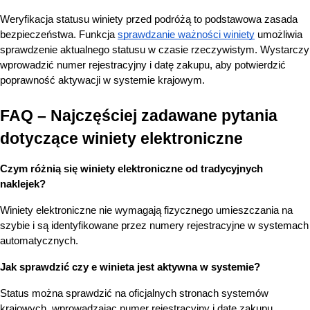
Weryfikacja statusu winiety przed podróżą to podstawowa zasada 
bezpieczeństwa. Funkcja
sprawdzanie ważności winiety
 umożliwia 
sprawdzenie aktualnego statusu w czasie rzeczywistym. Wystarczy 
wprowadzić numer rejestracyjny i datę zakupu, aby potwierdzić 
poprawność aktywacji w systemie krajowym.
FAQ – Najczęściej zadawane pytania 
dotyczące winiety elektroniczne
Czym różnią się winiety elektroniczne od tradycyjnych 
naklejek?
Winiety elektroniczne nie wymagają fizycznego umieszczania na 
szybie i są identyfikowane przez numery rejestracyjne w systemach 
automatycznych.
Jak sprawdzić czy e winieta jest aktywna w systemie?
Status można sprawdzić na oficjalnych stronach systemów 
krajowych, wprowadzając numer rejestracyjny i datę zakupu.