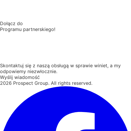
Dołącz do
Programu partnerskiego!
Skontaktuj się z naszą obsługą w sprawie winiet, a my
odpowiemy niezwłocznie.
Wyślij wiadomość
2026
Prospect Group. All rights reserved.