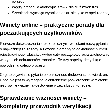
pojazdu
Węgry proponują atrakcyjne stawki dla dłuższych tras
Szwajcaria wymaga wysokich opłat, ale tylko w opcji rocznej
Winiety online – praktyczne porady dla 
początkujących użytkowników
Pierwsze doświadczenia z elektronicznymi winietami rodzą pytania 
o najważniejsze zasady. Kluczowe elementy to dokładność numeru 
rejestracyjnego, właściwy wybór daty początkowej oraz zachowanie 
wszystkich dokumentów transakcji. Te trzy aspekty decydują o 
powodzeniu całego procesu.
Często pojawia się pytanie o konieczność drukowania potwierdzeń. 
Choć nie jest to wymagane, elektroniczne potwierdzenie w telefonie 
jest równie ważne i akceptowane przez służby kontrolne.
Sprawdzanie ważności winiety – 
kompletny przewodnik weryfikacji