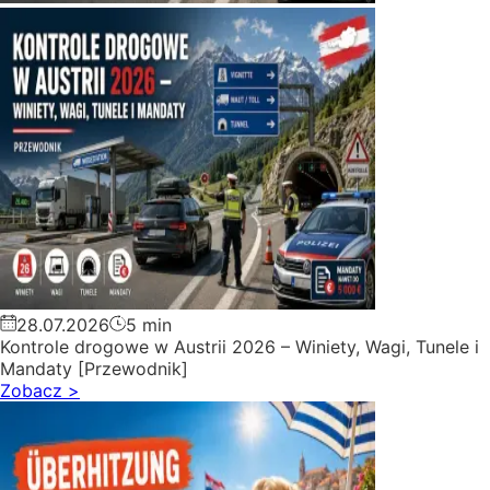
28.07.2026
5 min
Kontrole drogowe w Austrii 2026 – Winiety, Wagi, Tunele i
Mandaty [Przewodnik]
Zobacz
>