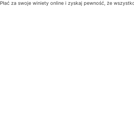
Płać za swoje winiety online i zyskaj pewność, że wszystk