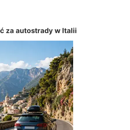
za autostrady w Italii