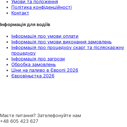
Умови та положення
Політика конфіденційності
Контакт
Інформація для водіїв
Інформація про умови оплати
Інформація про умови виконання замовлень
Інформація про процедуру скарг та післяскаржну
процедуру
Інформація про загрози
Обробка замовлень
Ціни на паливо в Європі 2026
Євровіньєтка 2026
Маєте питання? Зателефонуйте нам
+48 605 423 627