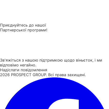
Приєднуйтесь до нашої
Партнерської програми!
Зв'яжіться з нашою підтримкою щодо віньєток, і ми
відповімо негайно.
Надіслати повідомлення
2026
PROSPECT GROUP. Всі права захищені.