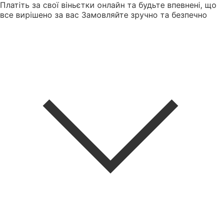
Платіть за свої віньєтки онлайн та будьте впевнені, що
все вирішено за вас
Замовляйте зручно та безпечно