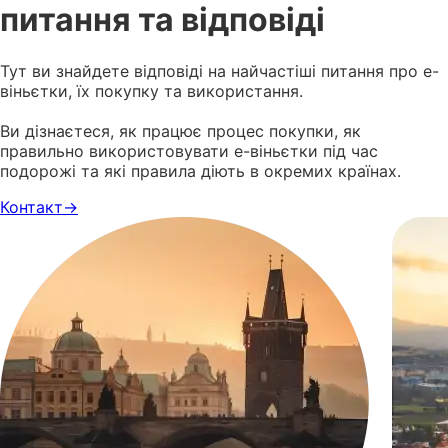
питання та відповіді
Тут ви знайдете відповіді на найчастіші питання про е-
віньєтки, їх покупку та використання.
Ви дізнаєтеся, як працює процес покупки, як
правильно використовувати е-віньєтки під час
подорожі та які правила діють в окремих країнах.
Контакт
→