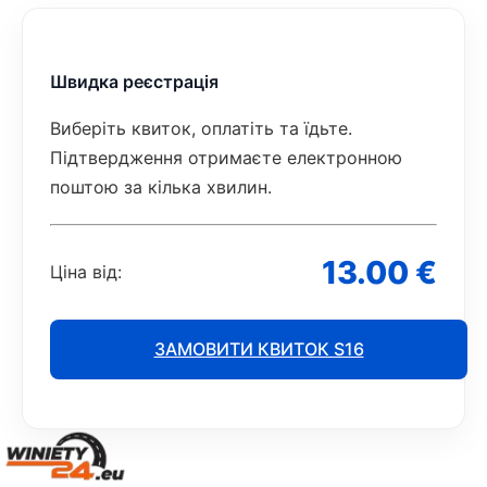
Швидка реєстрація
Виберіть квиток, оплатіть та їдьте.
Підтвердження отримаєте електронною
поштою за кілька хвилин.
13.00 €
Ціна від:
ЗАМОВИТИ КВИТОК S16