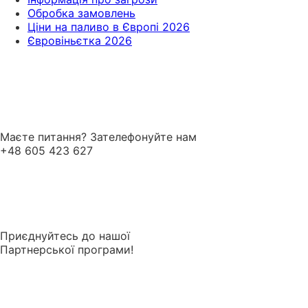
Обробка замовлень
Ціни на паливо в Європі 2026
Євровіньєтка 2026
Маєте питання? Зателефонуйте нам
+48 605 423 627
Приєднуйтесь до нашої
Партнерської програми!