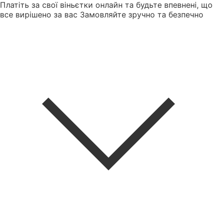
Платіть за свої віньєтки онлайн та будьте впевнені, що
все вирішено за вас
Замовляйте зручно та безпечно