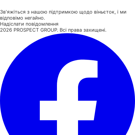
Зв'яжіться з нашою підтримкою щодо віньєток, і ми
відповімо негайно.
Надіслати повідомлення
2026
PROSPECT GROUP. Всі права захищені.