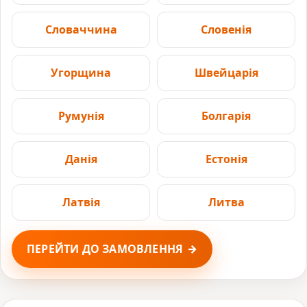
Словаччина
Словенія
Угорщина
Швейцарія
Румунія
Болгарія
Данія
Естонія
Латвія
Литва
ПЕРЕЙТИ ДО ЗАМОВЛЕННЯ