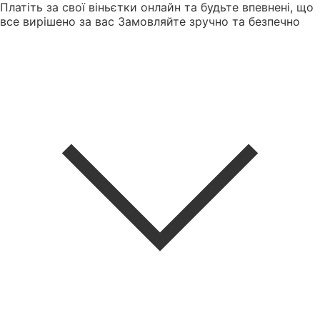
Платіть за свої віньєтки онлайн та будьте впевнені, що
все вирішено за вас
Замовляйте зручно та безпечно