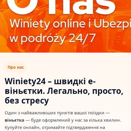
Про нас
Winiety24 – швидкі е-
віньєтки. Легально, просто,
без стресу
Один з найважливіших пунктів вашої поїздки —
віньєтка
— буде оформлений у нас за кілька хвилин.
Купуйте онлайн, отримайте підтвердження на