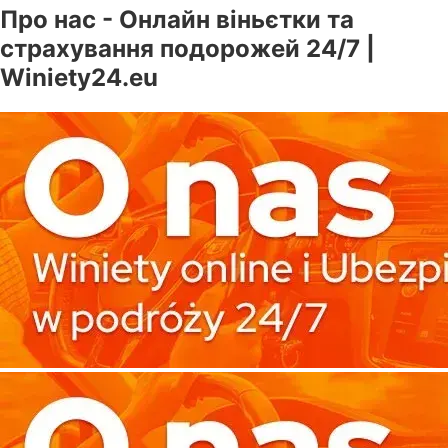
Про нас - Онлайн віньєтки та
страхування подорожей 24/7 |
Winiety24.eu