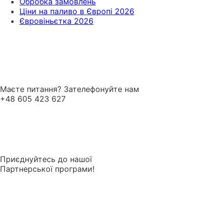
Обробка замовлень
Ціни на паливо в Європі 2026
Євровіньєтка 2026
Маєте питання? Зателефонуйте нам
+48 605 423 627
Приєднуйтесь до нашої
Партнерської програми!