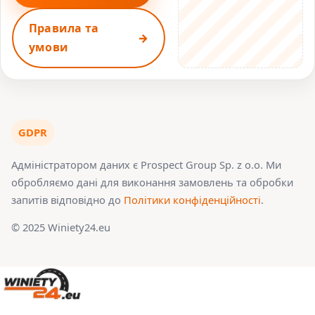
Правила та
умови
GDPR
Адміністратором даних є Prospect Group Sp. z o.o. Ми
обробляємо дані для виконання замовлень та обробки
запитів відповідно до
Політики конфіденційності
.
© 2025 Winiety24.eu