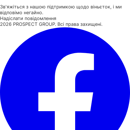
Зв'яжіться з нашою підтримкою щодо віньєток, і ми
відповімо негайно.
Надіслати повідомлення
2026
PROSPECT GROUP. Всі права захищені.