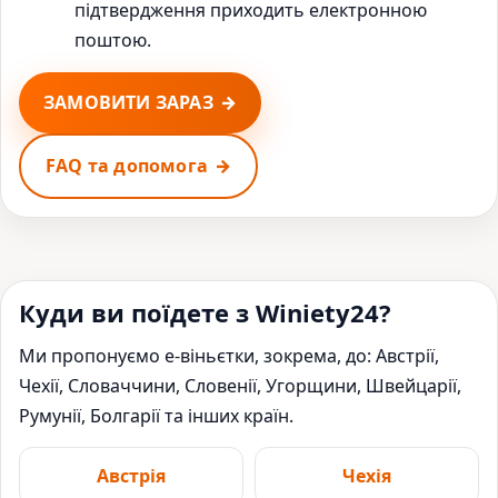
підтвердження приходить електронною
поштою.
ЗАМОВИТИ ЗАРАЗ
FAQ та допомога
Куди ви поїдете з Winiety24?
Ми пропонуємо е-віньєтки, зокрема, до: Австрії,
Чехії, Словаччини, Словенії, Угорщини, Швейцарії,
Румунії, Болгарії та інших країн.
Австрія
Чехія