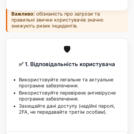
Важливо:
обізнаність про загрози та
правильні звички користувачів значно
знижують ризик інцидентів.
🛡️
✅ 1. Відповідальність користувача
Використовуйте легальне та актуальне
програмне забезпечення.
Використовуйте перевірене антивірусне
програмне забезпечення.
Захищайте дані доступу (надійні паролі,
2FA, не передавайте третім особам).