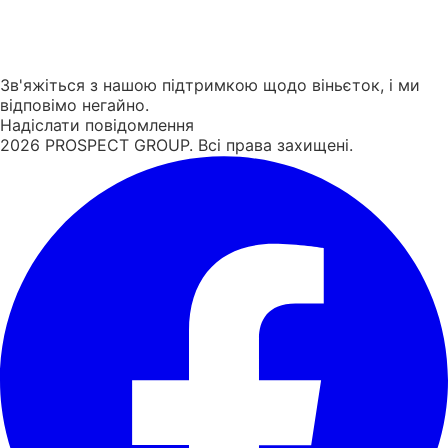
Зв'яжіться з нашою підтримкою щодо віньєток, і ми
відповімо негайно.
Надіслати повідомлення
2026
PROSPECT GROUP. Всі права захищені.