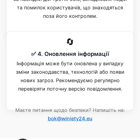
та помилок користувачів, що знаходяться
поза його контролем.
🔄
✅ 4. Оновлення інформації
Інформація може бути оновлена у випадку
зміни законодавства, технологій або появи
нових загроз. Рекомендуємо регулярно
перевіряти поточну версію повідомлення.
Маєте питання щодо безпеки? Напишіть на:
bok@winiety24.eu