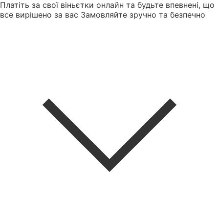
Платіть за свої віньєтки онлайн та будьте впевнені, що
все вирішено за вас
Замовляйте зручно та безпечно