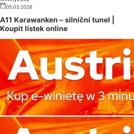
05.03.2026
A11 Karawanken – silniční tunel |
Koupit lístek online