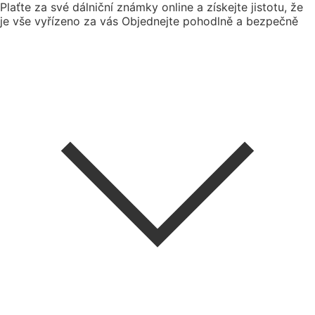
Plaťte za své dálniční známky online a získejte jistotu, že
je vše vyřízeno za vás
Objednejte pohodlně a bezpečně