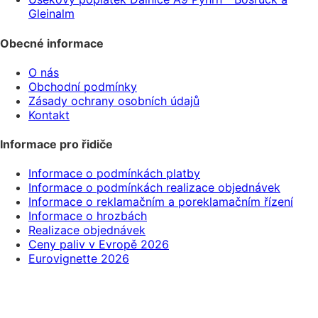
Gleinalm
Obecné informace
O nás
Obchodní podmínky
Zásady ochrany osobních údajů
Kontakt
Informace pro řidiče
Informace o podmínkách platby
Informace o podmínkách realizace objednávek
Informace o reklamačním a poreklamačním řízení
Informace o hrozbách
Realizace objednávek
Ceny paliv v Evropě 2026
Eurovignette 2026