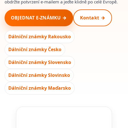
obdržte potvrzení e-mailem a jeďte klidně po celé Evropě.
OBJEDNAT E-ZNÁMKU
Kontakt
Dálniční známky Rakousko
Dálniční známky Česko
Dálniční známky Slovensko
Dálniční známky Slovinsko
Dálniční známky Maďarsko