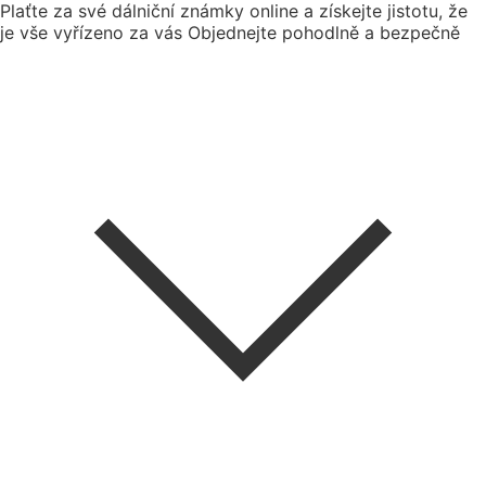
Plaťte za své dálniční známky online a získejte jistotu, že
je vše vyřízeno za vás
Objednejte pohodlně a bezpečně