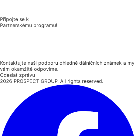
Připojte se k
Partnerskému programu!
Kontaktujte naši podporu ohledně dálničních známek a my
vám okamžitě odpovíme.
Odeslat zprávu
2026
PROSPECT GROUP. All rights reserved.