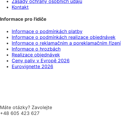
Zásady ochrany osobních údajů
Kontakt
Informace pro řidiče
Informace o podmínkách platby
Informace o podmínkách realizace objednávek
Informace o reklamačním a poreklamačním řízení
Informace o hrozbách
Realizace objednávek
Ceny paliv v Evropě 2026
Eurovignette 2026
Máte otázky? Zavolejte
+48 605 423 627