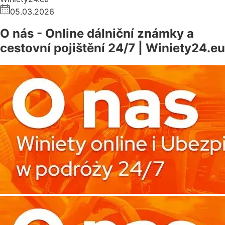
05.03.2026
O nás - Online dálniční známky a
cestovní pojištění 24/7 | Winiety24.eu