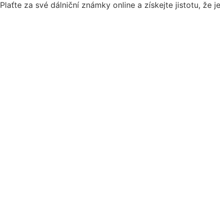
Plaťte za své dálniční známky online a získejte jistotu, že 