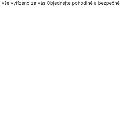
je vše vyřízeno za vás
Objednejte pohodlně a bezpečně