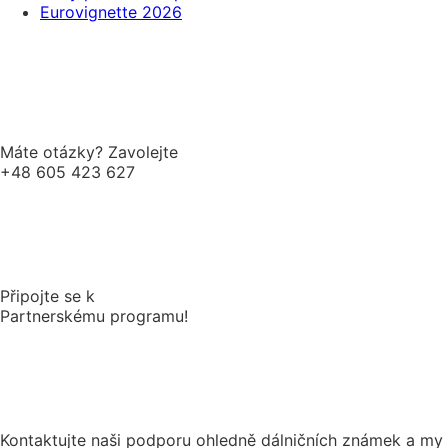
Eurovignette 2026
Máte otázky? Zavolejte
+48 605 423 627
Připojte se k
Partnerskému programu!
Kontaktujte naši podporu ohledně dálničních známek a my