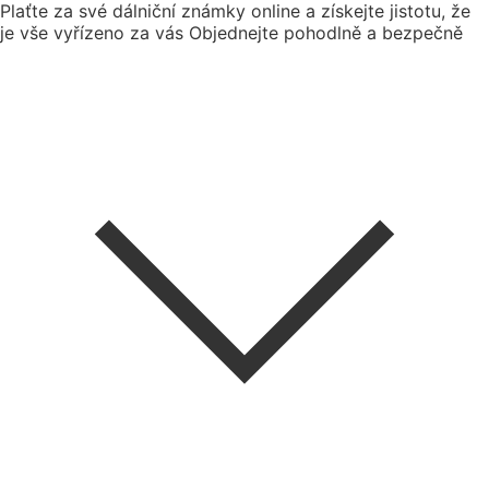
Plaťte za své dálniční známky online a získejte jistotu, že
je vše vyřízeno za vás
Objednejte pohodlně a bezpečně