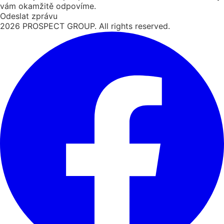
vám okamžitě odpovíme.
Odeslat zprávu
2026
PROSPECT GROUP. All rights reserved.