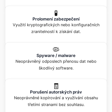
🧪
Prolomení zabezpečení
Využití kryptografických nebo konfiguračních
zranitelností k získání dat.
🦠
Spyware / malware
Neoprávněný odposlech přenosu dat nebo
škodlivý software.
🧾
Porušení autorských práv
Neoprávněné kopírování a využívání obsahu
třetími stranami bez souhlasu.