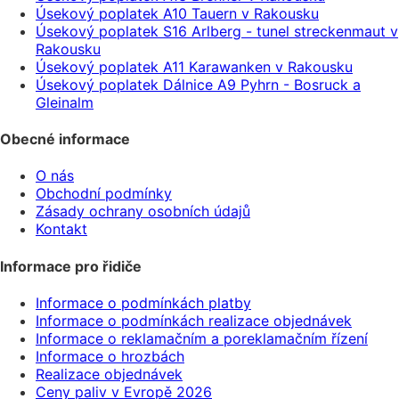
Úsekový poplatek A10 Tauern v Rakousku
Úsekový poplatek S16 Arlberg - tunel streckenmaut v
Rakousku
Úsekový poplatek A11 Karawanken v Rakousku
Úsekový poplatek Dálnice A9 Pyhrn - Bosruck a
Gleinalm
Obecné informace
O nás
Obchodní podmínky
Zásady ochrany osobních údajů
Kontakt
Informace pro řidiče
Informace o podmínkách platby
Informace o podmínkách realizace objednávek
Informace o reklamačním a poreklamačním řízení
Informace o hrozbách
Realizace objednávek
Ceny paliv v Evropě 2026