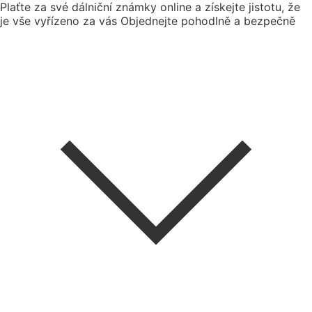
Plaťte za své dálniční známky online a získejte jistotu, že
je vše vyřízeno za vás
Objednejte pohodlně a bezpečně