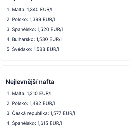
Malta: 1,340 EUR/l
Polsko: 1,399 EUR/l
Španělsko: 1,520 EUR/l
Bulharsko: 1,530 EUR/l
Švédsko: 1,588 EUR/l
Nejlevnější nafta
Malta: 1,210 EUR/l
Polsko: 1,492 EUR/l
Česká republika: 1,577 EUR/l
Španělsko: 1,615 EUR/l