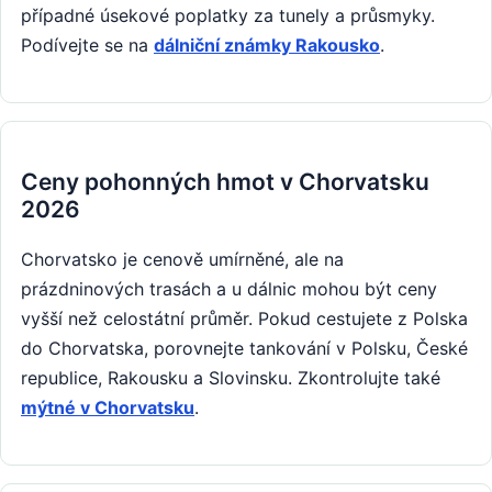
případné úsekové poplatky za tunely a průsmyky.
Podívejte se na
dálniční známky Rakousko
.
Ceny pohonných hmot v Chorvatsku
2026
Chorvatsko je cenově umírněné, ale na
prázdninových trasách a u dálnic mohou být ceny
vyšší než celostátní průměr. Pokud cestujete z Polska
do Chorvatska, porovnejte tankování v Polsku, České
republice, Rakousku a Slovinsku. Zkontrolujte také
mýtné v Chorvatsku
.