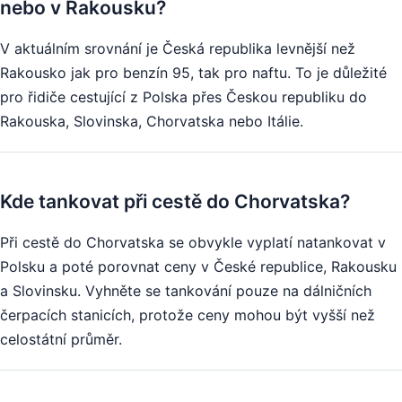
nebo v Rakousku?
V aktuálním srovnání je Česká republika levnější než
Rakousko jak pro benzín 95, tak pro naftu. To je důležité
pro řidiče cestující z Polska přes Českou republiku do
Rakouska, Slovinska, Chorvatska nebo Itálie.
Kde tankovat při cestě do Chorvatska?
Při cestě do Chorvatska se obvykle vyplatí natankovat v
Polsku a poté porovnat ceny v České republice, Rakousku
a Slovinsku. Vyhněte se tankování pouze na dálničních
čerpacích stanicích, protože ceny mohou být vyšší než
celostátní průměr.