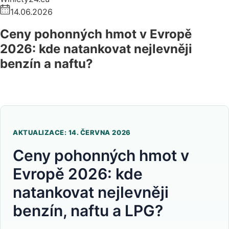
14.06.2026
Ceny pohonných hmot v Evropě
2026: kde natankovat nejlevněji
benzín a naftu?
AKTUALIZACE: 14. ČERVNA 2026
Ceny pohonných hmot v
Evropě 2026: kde
natankovat nejlevněji
benzín, naftu a LPG?