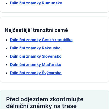
Dálniční známky Rumunsko
Nejčastější tranzitní země
Dálniční známky Česká republika
Dálniční známky Rakousko
Dálniční známky Slovensko
Dálniční známky Maďarsko
Dálniční známky Švýcarsko
Před odjezdem zkontrolujte
dálniční známky na trase