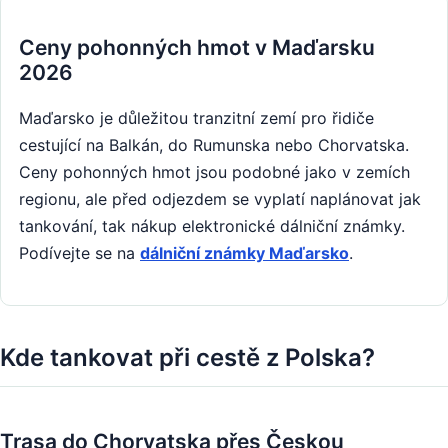
Ceny pohonných hmot v Maďarsku
2026
Maďarsko je důležitou tranzitní zemí pro řidiče
cestující na Balkán, do Rumunska nebo Chorvatska.
Ceny pohonných hmot jsou podobné jako v zemích
regionu, ale před odjezdem se vyplatí naplánovat jak
tankování, tak nákup elektronické dálniční známky.
Podívejte se na
dálniční známky Maďarsko
.
Kde tankovat při cestě z Polska?
Trasa do Chorvatska přes Českou