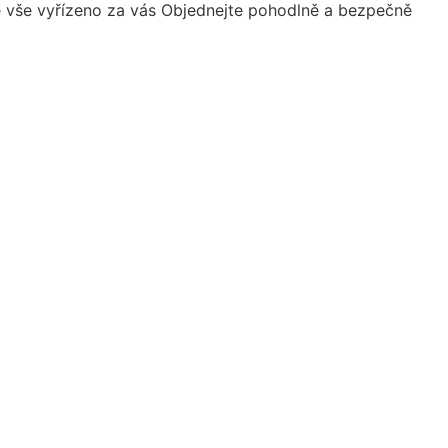
je vše vyřízeno za vás
Objednejte pohodlně a bezpečně