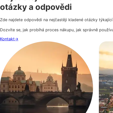
otázky a odpovědi
Zde najdete odpovědi na nejčastěji kladené otázky týkající
Dozvíte se, jak probíhá proces nákupu, jak správně používa
Kontakt
→