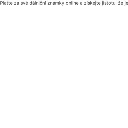
Plaťte za své dálniční známky online a získejte jistotu, že 