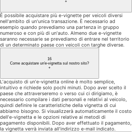
+
È possibile acquistare più e-vignette per veicoli diversi
nell'ambito di un'unica transazione. È necessario ad
esempio quando prevediamo una partenza in gruppo
numeroso e con più di un'auto. Almeno due e-vignette
saranno necessarie se prevediamo di entrare nel territorio
di un determinato paese con veicoli con targhe diverse.
16
Come acquistare un'e-vignetta sul nostro sito?
+
L'acquisto di un'e-vignetta online è molto semplice,
intuitivo e richiede solo pochi minuti. Dopo aver scelto il
paese che attraverseremo o verso cui ci dirigiamo, è
necessario compilare i dati personali e relativi al veicolo,
quindi definire le caratteristiche della vignetta di cui
abbiamo bisogno. Si visualizzerà automaticamente il costo
dell'e-vignetta e le opzioni relative ai metodi di
pagamento disponibili. Dopo aver effettuato il pagamento,
la vignetta verrà inviata all'indirizzo e-mail indicato.