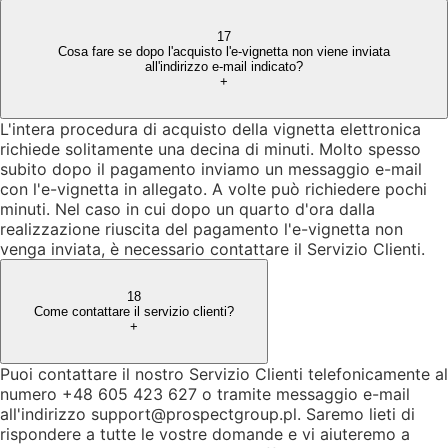
17
Cosa fare se dopo l'acquisto l'e-vignetta non viene inviata
all'indirizzo e-mail indicato?
+
L'intera procedura di acquisto della vignetta elettronica
richiede solitamente una decina di minuti. Molto spesso
subito dopo il pagamento inviamo un messaggio e-mail
con l'e-vignetta in allegato. A volte può richiedere pochi
minuti. Nel caso in cui dopo un quarto d'ora dalla
realizzazione riuscita del pagamento l'e-vignetta non
venga inviata, è necessario contattare il Servizio Clienti.
18
Come contattare il servizio clienti?
+
Puoi contattare il nostro Servizio Clienti telefonicamente al
numero +48 605 423 627 o tramite messaggio e-mail
all'indirizzo support@prospectgroup.pl. Saremo lieti di
rispondere a tutte le vostre domande e vi aiuteremo a