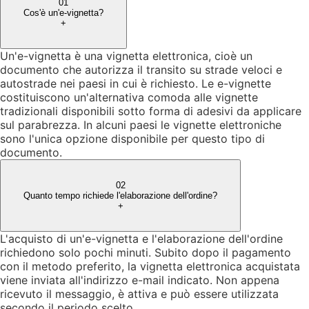
01
Cos'è un'e-vignetta?
+
Un'e-vignetta è una vignetta elettronica, cioè un
documento che autorizza il transito su strade veloci e
autostrade nei paesi in cui è richiesto. Le e-vignette
costituiscono un'alternativa comoda alle vignette
tradizionali disponibili sotto forma di adesivi da applicare
sul parabrezza. In alcuni paesi le vignette elettroniche
sono l'unica opzione disponibile per questo tipo di
documento.
02
Quanto tempo richiede l'elaborazione dell'ordine?
+
L'acquisto di un'e-vignetta e l'elaborazione dell'ordine
richiedono solo pochi minuti. Subito dopo il pagamento
con il metodo preferito, la vignetta elettronica acquistata
viene inviata all'indirizzo e-mail indicato. Non appena
ricevuto il messaggio, è attiva e può essere utilizzata
secondo il periodo scelto.