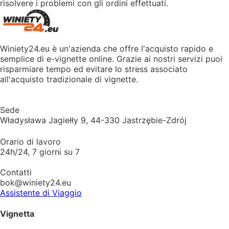
risolvere i problemi con gli ordini effettuati.
Winiety24.eu è un'azienda che offre l'acquisto rapido e
semplice di e-vignette online. Grazie ai nostri servizi puoi
risparmiare tempo ed evitare lo stress associato
all'acquisto tradizionale di vignette.
Sede
Władysława Jagiełły 9, 44-330 Jastrzębie-Zdrój
Orario di lavoro
24h/24, 7 giorni su 7
Contatti
bok@winiety24.eu
Assistente di Viaggio
Vignetta