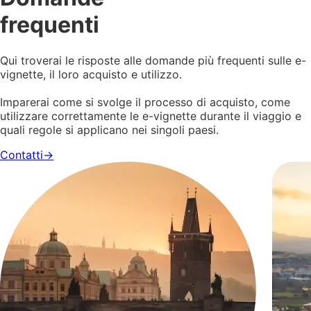
frequenti
Qui troverai le risposte alle domande più frequenti sulle e-
vignette, il loro acquisto e utilizzo.
Imparerai come si svolge il processo di acquisto, come
utilizzare correttamente le e-vignette durante il viaggio e
quali regole si applicano nei singoli paesi.
Contatti
→