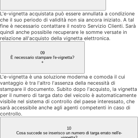
L'e-vignetta acquistata può essere annullata a condizione
che il suo periodo di validità non sia ancora iniziato. A tal
fine è necessario contattare il nostro Servizio Clienti. Sarà
quindi anche possibile recuperare le somme versate in
relazione all'acquisto della vignetta elettronica.
09
È necessario stampare l'e-vignetta?
+
L'e-vignetta è una soluzione moderna e comoda il cui
vantaggio è tra l'altro l'assenza della necessità di
stampare il documento. Subito dopo l'acquisto, la vignetta
per il numero di targa dato del veicolo è automaticamente
visibile nel sistema di controllo del paese interessato, che
sarà accessibile anche agli agenti competenti in caso di
controllo.
10
Cosa succede se inserisco un numero di targa errato nell'e-
vignetta?