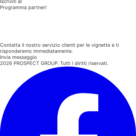
Iscriviti al
Programma partner!
Contatta il nostro servizio clienti per le vignette e ti
risponderemo immediatamente.
Invia messaggio
2026
PROSPECT GROUP. Tutti i diritti riservati.