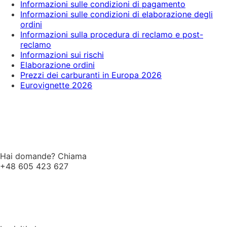
Informazioni sulle condizioni di pagamento
Informazioni sulle condizioni di elaborazione degli
ordini
Informazioni sulla procedura di reclamo e post-
reclamo
Informazioni sui rischi
Elaborazione ordini
Prezzi dei carburanti in Europa 2026
Eurovignette 2026
Hai domande? Chiama
+48 605 423 627