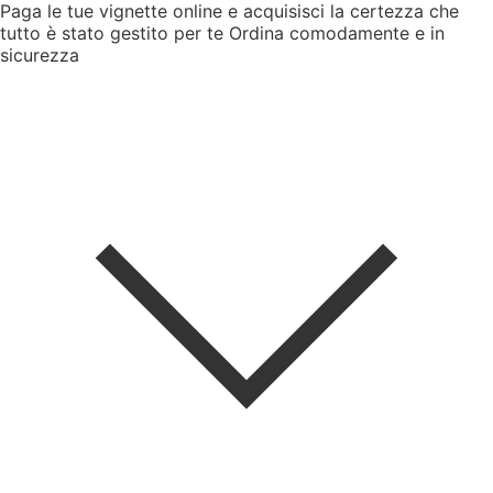
Paga le tue vignette online e acquisisci la certezza che
tutto è stato gestito per te
Ordina comodamente e in
sicurezza