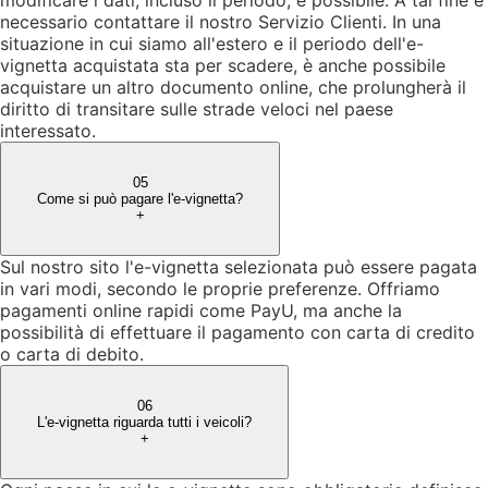
necessario contattare il nostro Servizio Clienti. In una
situazione in cui siamo all'estero e il periodo dell'e-
vignetta acquistata sta per scadere, è anche possibile
acquistare un altro documento online, che prolungherà il
diritto di transitare sulle strade veloci nel paese
interessato.
05
Come si può pagare l'e-vignetta?
+
Sul nostro sito l'e-vignetta selezionata può essere pagata
in vari modi, secondo le proprie preferenze. Offriamo
pagamenti online rapidi come PayU, ma anche la
possibilità di effettuare il pagamento con carta di credito
o carta di debito.
06
L'e-vignetta riguarda tutti i veicoli?
+