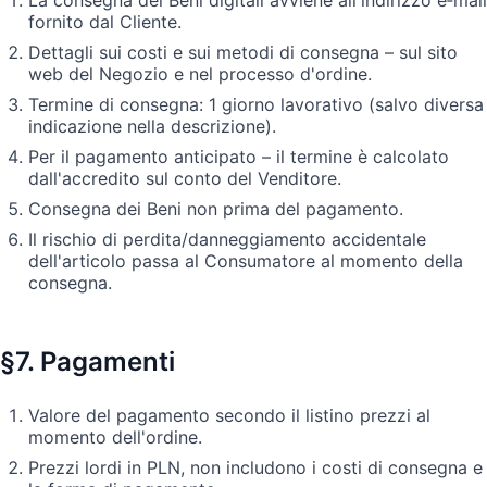
fornito dal Cliente.
Dettagli sui costi e sui metodi di consegna – sul sito
web del Negozio e nel processo d'ordine.
Termine di consegna: 1 giorno lavorativo (salvo diversa
indicazione nella descrizione).
Per il pagamento anticipato – il termine è calcolato
dall'accredito sul conto del Venditore.
Consegna dei Beni non prima del pagamento.
Il rischio di perdita/danneggiamento accidentale
dell'articolo passa al Consumatore al momento della
consegna.
§7. Pagamenti
Valore del pagamento secondo il listino prezzi al
momento dell'ordine.
Prezzi lordi in PLN, non includono i costi di consegna e