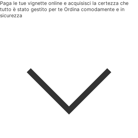
Paga le tue vignette online e acquisisci la certezza che
tutto è stato gestito per te
Ordina comodamente e in
sicurezza