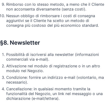
Rimborso con lo stesso metodo, a meno che il Cliente
non acconsenta diversamente (senza costi).
Nessun obbligo di rimborsare i costi di consegna
aggiuntivi se il Cliente ha scelto un metodo di
consegna più costoso del più economico standard.
§8. Newsletter
Possibilità di iscriversi alla newsletter (informazioni
commerciali via e‑mail).
Attivazione nel modulo di registrazione o in un altro
modulo nel Negozio.
Condizione: fornire un indirizzo e‑mail (volontario, ma
necessario).
Cancellazione: in qualsiasi momento tramite la
funzionalità del Negozio, un link nel messaggio o una
dichiarazione (e‑mail/lettera).