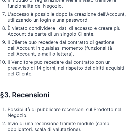
funzionalità del Negozio.
L'accesso è possibile dopo la creazione dell'Account,
utilizzando un login e una password.
È vietato condividere i dati di accesso e creare più
Account da parte di un singolo Cliente.
Il Cliente può recedere dal contratto di gestione
dell'Account in qualsiasi momento (funzionalità
dell'Account, e‑mail o lettera).
Il Venditore può recedere dal contratto con un
preavviso di 14 giorni, nel rispetto dei diritti acquisiti
del Cliente.
§3. Recensioni
Possibilità di pubblicare recensioni sul Prodotto nel
Negozio.
Invio di una recensione tramite modulo (campi
obbligatori, scala di valutazione).