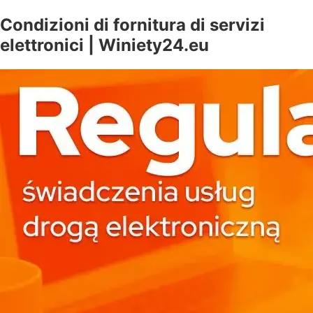
Condizioni di fornitura di servizi
elettronici | Winiety24.eu