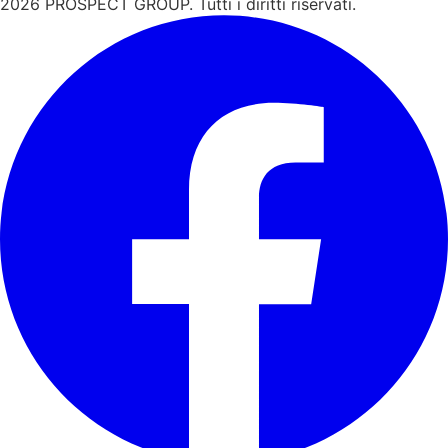
2026
PROSPECT GROUP. Tutti i diritti riservati.