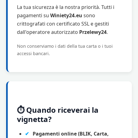
La tua sicurezza è la nostra priorità. Tutti i
pagamenti su
Winiety24.eu
sono
crittografati con certificato SSL e gestiti
dall'operatore autorizzato
Przelewy24
.
Non conserviamo i dati della tua carta o i tuoi
accessi bancari.
⏱️ Quando riceverai la
vignetta?
Pagamenti online (BLIK, Carta,