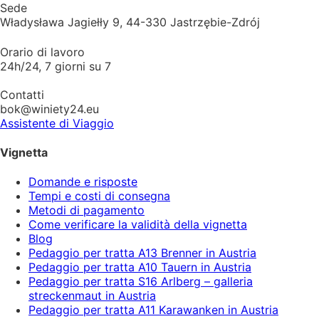
Sede
Władysława Jagiełły 9, 44-330 Jastrzębie-Zdrój
Orario di lavoro
24h/24, 7 giorni su 7
Contatti
bok@winiety24.eu
Assistente di Viaggio
Vignetta
Domande e risposte
Tempi e costi di consegna
Metodi di pagamento
Come verificare la validità della vignetta
Blog
Pedaggio per tratta A13 Brenner in Austria
Pedaggio per tratta A10 Tauern in Austria
Pedaggio per tratta S16 Arlberg – galleria
streckenmaut in Austria
Pedaggio per tratta A11 Karawanken in Austria