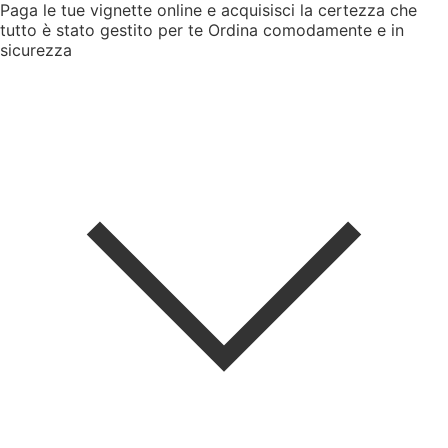
Paga le tue vignette online e acquisisci la certezza che
tutto è stato gestito per te
Ordina comodamente e in
sicurezza