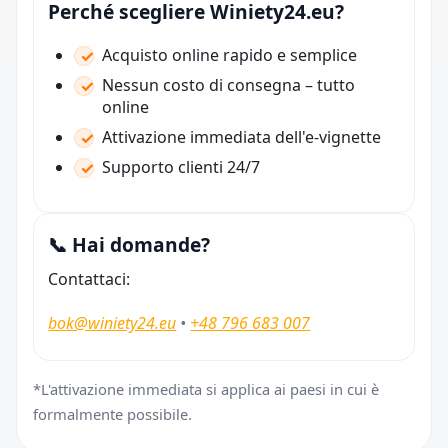
Perché scegliere Winiety24.eu?
Acquisto online rapido e semplice
Nessun costo di consegna – tutto
online
Attivazione immediata dell'e-vignette
Supporto clienti 24/7
📞 Hai domande?
Contattaci:
bok@winiety24.eu
•
+48 796 683 007
*L'attivazione immediata si applica ai paesi in cui è
formalmente possibile.