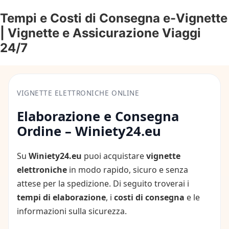
Tempi e Costi di Consegna e-Vignette
| Vignette e Assicurazione Viaggi
24/7
VIGNETTE ELETTRONICHE ONLINE
Elaborazione e Consegna
Ordine – Winiety24.eu
Su
Winiety24.eu
puoi acquistare
vignette
elettroniche
in modo rapido, sicuro e senza
attese per la spedizione. Di seguito troverai i
tempi di elaborazione
, i
costi di consegna
e le
informazioni sulla sicurezza.