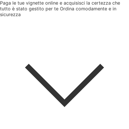
Paga le tue vignette online e acquisisci la certezza che
tutto è stato gestito per te
Ordina comodamente e in
sicurezza