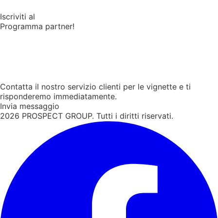
Iscriviti al
Programma partner!
Contatta il nostro servizio clienti per le vignette e ti
risponderemo immediatamente.
Invia messaggio
2026
PROSPECT GROUP. Tutti i diritti riservati.