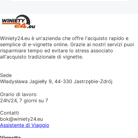
Winiety24.eu è un'azienda che offre l'acquisto rapido e
semplice di e-vignette online. Grazie ai nostri servizi puoi
risparmiare tempo ed evitare lo stress associato
all'acquisto tradizionale di vignette.
Sede
Władysława Jagiełły 9, 44-330 Jastrzębie-Zdrój
Orario di lavoro
24h/24, 7 giorni su 7
Contatti
bok@winiety24.eu
Assistente di Viaggio
Vignetta