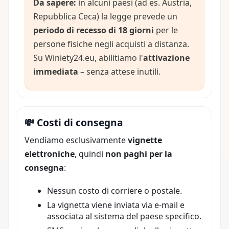
Da sapere:
in alcuni paesi (ad es. Austria,
Repubblica Ceca) la legge prevede un
periodo di recesso di 18 giorni
per le
persone fisiche negli acquisti a distanza.
Su Winiety24.eu, abilitiamo l'
attivazione
immediata
– senza attese inutili.
💸 Costi di consegna
Vendiamo esclusivamente
vignette
elettroniche
, quindi
non paghi per la
consegna
:
Nessun costo di corriere o postale.
La vignetta viene inviata via e-mail e
associata al sistema del paese specifico.