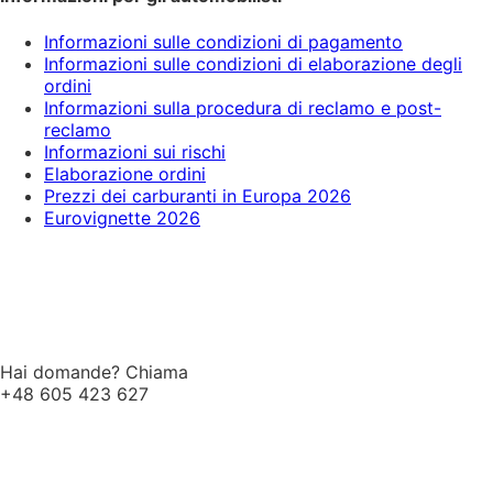
Informazioni sulle condizioni di pagamento
Informazioni sulle condizioni di elaborazione degli
ordini
Informazioni sulla procedura di reclamo e post-
reclamo
Informazioni sui rischi
Elaborazione ordini
Prezzi dei carburanti in Europa 2026
Eurovignette 2026
Hai domande? Chiama
+48 605 423 627