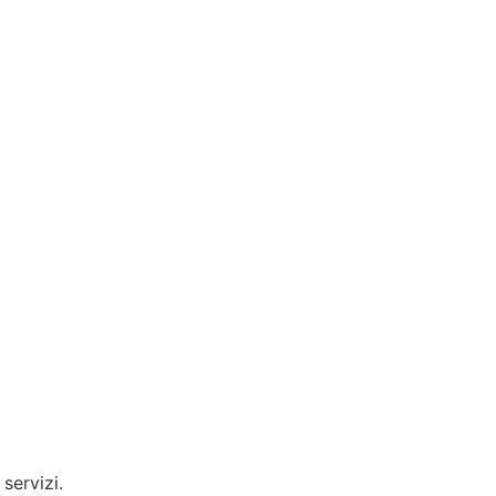
servizi.