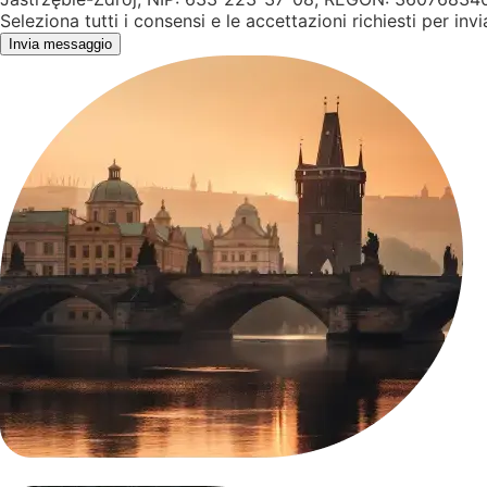
Seleziona tutti i consensi e le accettazioni richiesti per inv
Invia messaggio