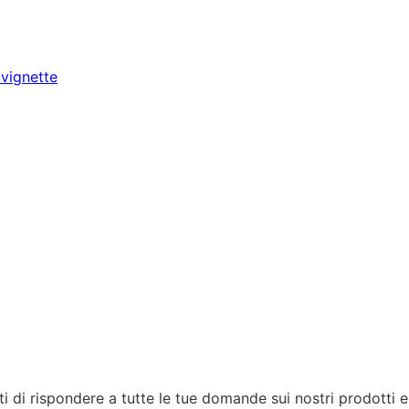
-vignette
i di rispondere a tutte le tue domande sui nostri prodotti e 