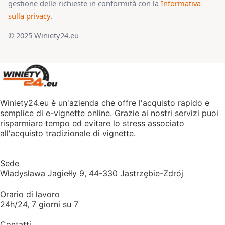
gestione delle richieste in conformità con la
Informativa
sulla privacy
.
© 2025 Winiety24.eu
Winiety24.eu è un'azienda che offre l'acquisto rapido e
semplice di e-vignette online. Grazie ai nostri servizi puoi
risparmiare tempo ed evitare lo stress associato
all'acquisto tradizionale di vignette.
Sede
Władysława Jagiełły 9, 44-330 Jastrzębie-Zdrój
Orario di lavoro
24h/24, 7 giorni su 7
Contatti