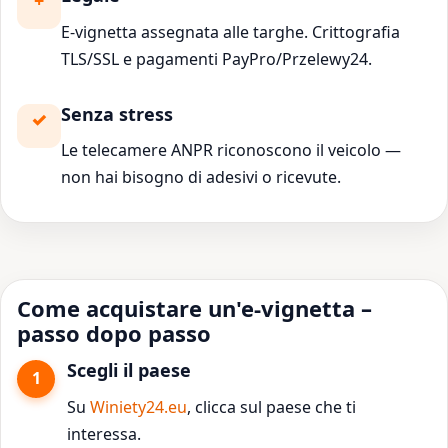
E-vignetta assegnata alle targhe. Crittografia
TLS/SSL e pagamenti PayPro/Przelewy24.
Senza stress
Le telecamere ANPR riconoscono il veicolo —
non hai bisogno di adesivi o ricevute.
Come acquistare un'e-vignetta –
passo dopo passo
Scegli il paese
Su
Winiety24.eu
, clicca sul paese che ti
interessa.