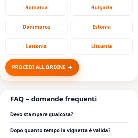
Romania
Bulgaria
Danimarca
Estonia
Lettonia
Lituania
PROCEDI ALL'ORDINE
FAQ – domande frequenti
Devo stampare qualcosa?
Dopo quanto tempo la vignetta è valida?