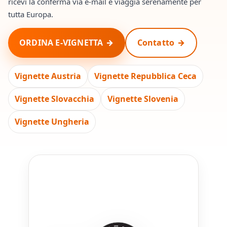
ricevi la conferma via e-mail e viaggia serenamente per
tutta Europa.
ORDINA E-VIGNETTA
Contatto
Vignette Austria
Vignette Repubblica Ceca
Vignette Slovacchia
Vignette Slovenia
Vignette Ungheria