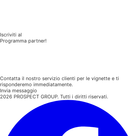
Iscriviti al
Programma partner!
Contatta il nostro servizio clienti per le vignette e ti
risponderemo immediatamente.
Invia messaggio
2026
PROSPECT GROUP. Tutti i diritti riservati.