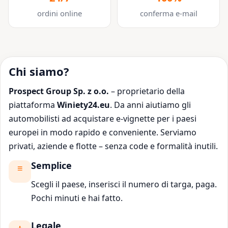
ordini online
conferma e-mail
Chi siamo?
Prospect Group Sp. z o.o.
– proprietario della
piattaforma
Winiety24.eu
. Da anni aiutiamo gli
automobilisti ad acquistare e-vignette per i paesi
europei in modo rapido e conveniente. Serviamo
privati, aziende e flotte – senza code e formalità inutili.
Semplice
Scegli il paese, inserisci il numero di targa, paga.
Pochi minuti e hai fatto.
Legale