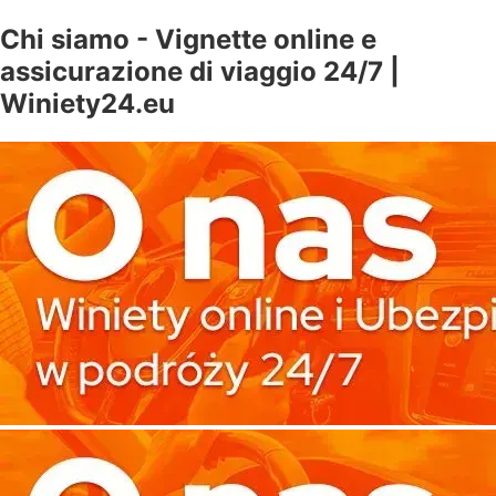
Chi siamo - Vignette online e
assicurazione di viaggio 24/7 |
Winiety24.eu