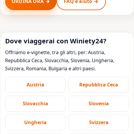
ORDINA ORA
FAQ e aiuto
Dove viaggerai con Winiety24?
Offriamo e-vignette, tra gli altri, per: Austria,
Repubblica Ceca, Slovacchia, Slovenia, Ungheria,
Svizzera, Romania, Bulgaria e altri paesi.
Austria
Repubblica Ceca
Slovacchia
Slovenia
Ungheria
Svizzera