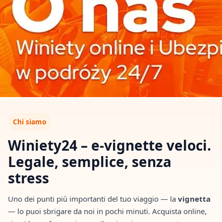
Chi siamo
Winiety24 – e-vignette veloci.
Legale, semplice, senza
stress
Uno dei punti più importanti del tuo viaggio — la
vignetta
— lo puoi sbrigare da noi in pochi minuti. Acquista online,