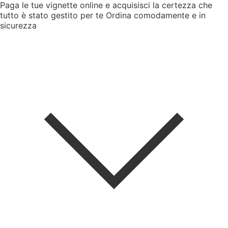
Paga le tue vignette online e acquisisci la certezza che
tutto è stato gestito per te
Ordina comodamente e in
sicurezza