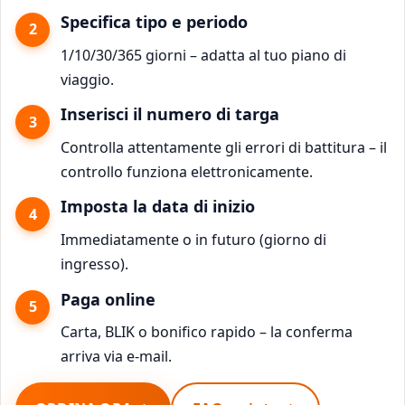
Specifica tipo e periodo
1/10/30/365 giorni – adatta al tuo piano di
viaggio.
Inserisci il numero di targa
Controlla attentamente gli errori di battitura – il
controllo funziona elettronicamente.
Imposta la data di inizio
Immediatamente o in futuro (giorno di
ingresso).
Paga online
Carta, BLIK o bonifico rapido – la conferma
arriva via e-mail.