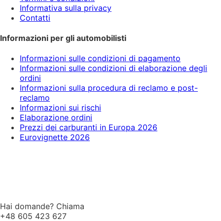
Informativa sulla privacy
Contatti
Informazioni per gli automobilisti
Informazioni sulle condizioni di pagamento
Informazioni sulle condizioni di elaborazione degli
ordini
Informazioni sulla procedura di reclamo e post-
reclamo
Informazioni sui rischi
Elaborazione ordini
Prezzi dei carburanti in Europa 2026
Eurovignette 2026
Hai domande? Chiama
+48 605 423 627