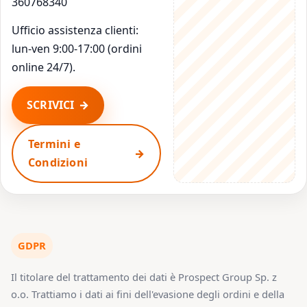
360768340
Ufficio assistenza clienti:
lun-ven 9:00-17:00 (ordini
online 24/7).
SCRIVICI
Termini e
Condizioni
GDPR
Il titolare del trattamento dei dati è Prospect Group Sp. z
o.o. Trattiamo i dati ai fini dell'evasione degli ordini e della