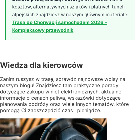
kosztów, alternatywnych szlaków i płatnych tuneli
alpejskich znajdziesz w naszym głównym materiale:
Trasa do Chorwacji samochodem 2026 –
Kompleksowy przewodnik
.
Wiedza
dla kierowców
Zanim ruszysz w trasę, sprawdź najnowsze wpisy na
naszym blogu! Znajdziesz tam praktyczne porady
dotyczące zakupu winiet elektronicznych, aktualne
informacje o cenach paliwa, wskazówki dotyczące
planowania podróży oraz wiele innych tematów, które
pomogą Ci zaoszczędzić czas i pieniądze.