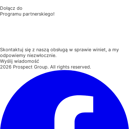
Dołącz do
Programu partnerskiego!
Skontaktuj się z naszą obsługą w sprawie winiet, a my
odpowiemy niezwłocznie.
Wyślij wiadomość
2026
Prospect Group. All rights reserved.