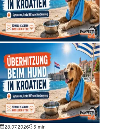
28.07.2026
5 min