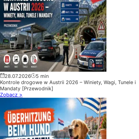
28.07.2026
5 min
Kontrole drogowe w Austrii 2026 – Winiety, Wagi, Tunele i
Mandaty [Przewodnik]
Zobacz
>