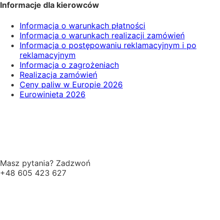
Informacje dla kierowców
Informacja o warunkach płatności
Informacja o warunkach realizacji zamówień
Informacja o postępowaniu reklamacyjnym i po
reklamacyjnym
Informacja o zagrożeniach
Realizacja zamówień
Ceny paliw w Europie 2026
Eurowinieta 2026
Masz pytania? Zadzwoń
+48 605 423 627