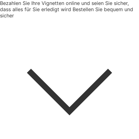
Bezahlen Sie Ihre Vignetten online und seien Sie sicher,
dass alles für Sie erledigt wird
Bestellen Sie bequem und
sicher