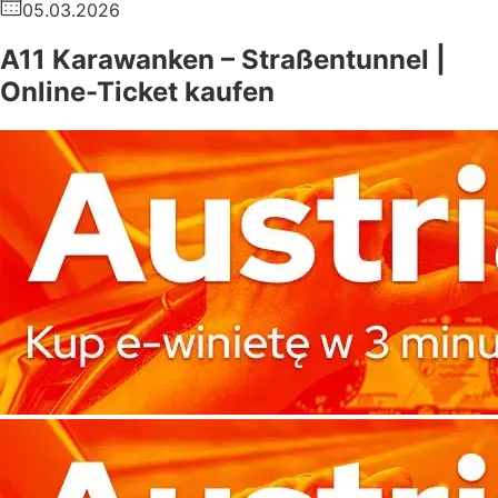
05.03.2026
A11 Karawanken – Straßentunnel |
Online-Ticket kaufen