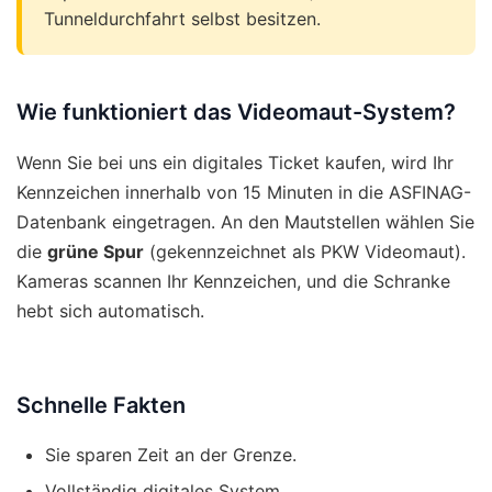
Tunneldurchfahrt selbst besitzen.
Wie funktioniert das Videomaut-System?
Wenn Sie bei uns ein digitales Ticket kaufen, wird Ihr
Kennzeichen innerhalb von 15 Minuten in die ASFINAG-
Datenbank eingetragen. An den Mautstellen wählen Sie
die
grüne Spur
(gekennzeichnet als PKW Videomaut).
Kameras scannen Ihr Kennzeichen, und die Schranke
hebt sich automatisch.
Schnelle Fakten
Sie sparen Zeit an der Grenze.
Vollständig digitales System.