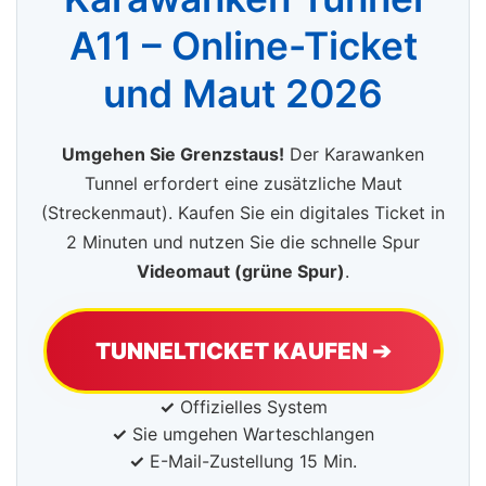
A11 – Online-Ticket
und Maut 2026
Umgehen Sie Grenzstaus!
Der Karawanken
Tunnel erfordert eine zusätzliche Maut
(Streckenmaut). Kaufen Sie ein digitales Ticket in
2 Minuten und nutzen Sie die schnelle Spur
Videomaut (grüne Spur)
.
TUNNELTICKET KAUFEN ➔
✓
Offizielles System
✓
Sie umgehen Warteschlangen
✓
E-Mail-Zustellung 15 Min.