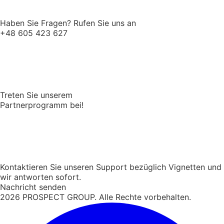
Haben Sie Fragen? Rufen Sie uns an
+48 605 423 627
Treten Sie unserem
Partnerprogramm bei!
Kontaktieren Sie unseren Support bezüglich Vignetten und
wir antworten sofort.
Nachricht senden
2026
PROSPECT GROUP. Alle Rechte vorbehalten.