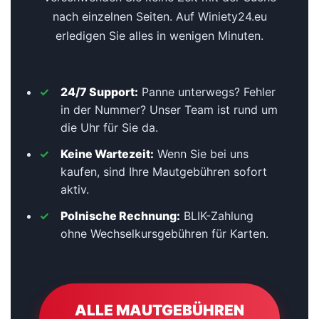
nach einzelnen Seiten. Auf Winiety24.eu
erledigen Sie alles in wenigen Minuten.
24/7 Support:
Panne unterwegs? Fehler
in der Nummer? Unser Team ist rund um
die Uhr für Sie da.
Keine Wartezeit:
Wenn Sie bei uns
kaufen, sind Ihre Mautgebühren sofort
aktiv.
Polnische Rechnung:
BLIK-Zahlung
ohne Wechselkursgebühren für Karten.
ALLE MAUTGEBÜHREN