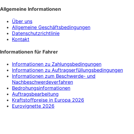
Allgemeine Informationen
Über uns
Allgemeine Geschäftsbedingungen
Datenschutzrichtlinie
Kontakt
Informationen für Fahrer
Informationen zu Zahlungsbedingungen
Informationen zu Auftragserfüllungsbedingungen
Informationen zum Beschwerde- und
Nachbeschwerdeverfahren
Bedrohungsinformationen
Auftragsbearbeitung
Kraftstoffpreise in Europa 2026
Eurovignette 2026