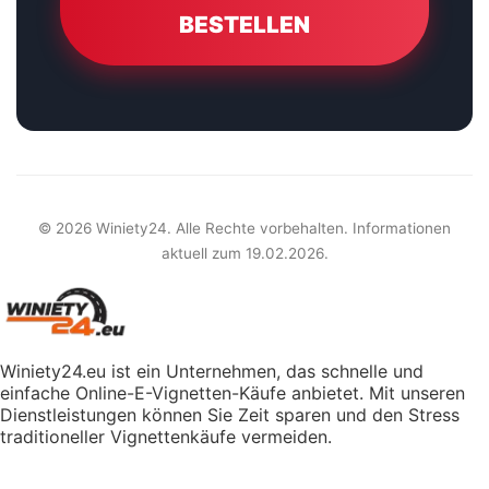
BESTELLEN
© 2026 Winiety24. Alle Rechte vorbehalten. Informationen
aktuell zum 19.02.2026.
Winiety24.eu ist ein Unternehmen, das schnelle und
einfache Online-E-Vignetten-Käufe anbietet. Mit unseren
Dienstleistungen können Sie Zeit sparen und den Stress
traditioneller Vignettenkäufe vermeiden.