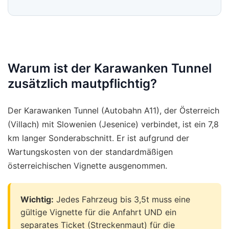
Warum ist der Karawanken Tunnel
zusätzlich mautpflichtig?
Der Karawanken Tunnel (Autobahn A11), der Österreich
(Villach) mit Slowenien (Jesenice) verbindet, ist ein 7,8
km langer Sonderabschnitt. Er ist aufgrund der
Wartungskosten von der standardmäßigen
österreichischen Vignette ausgenommen.
Wichtig:
Jedes Fahrzeug bis 3,5t muss eine
gültige Vignette für die Anfahrt UND ein
separates Ticket (Streckenmaut) für die