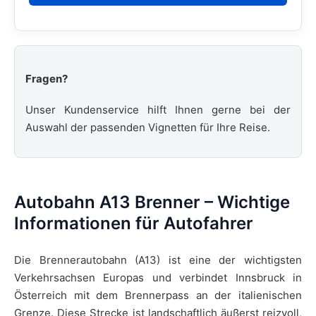
Fragen?
Unser Kundenservice hilft Ihnen gerne bei der
Auswahl der passenden Vignetten für Ihre Reise.
Autobahn A13 Brenner – Wichtige
Informationen für Autofahrer
Die Brennerautobahn (A13) ist eine der wichtigsten
Verkehrsachsen Europas und verbindet Innsbruck in
Österreich mit dem Brennerpass an der italienischen
Grenze. Diese Strecke ist landschaftlich äußerst reizvoll,