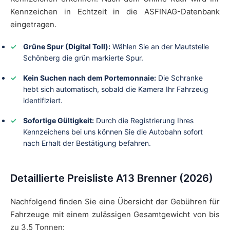
Kennzeichen in Echtzeit in die ASFINAG-Datenbank
eingetragen.
Grüne Spur (Digital Toll):
Wählen Sie an der Mautstelle
Schönberg die grün markierte Spur.
Kein Suchen nach dem Portemonnaie:
Die Schranke
hebt sich automatisch, sobald die Kamera Ihr Fahrzeug
identifiziert.
Sofortige Gültigkeit:
Durch die Registrierung Ihres
Kennzeichens bei uns können Sie die Autobahn sofort
nach Erhalt der Bestätigung befahren.
Detaillierte Preisliste A13 Brenner (2026)
Nachfolgend finden Sie eine Übersicht der Gebühren für
Fahrzeuge mit einem zulässigen Gesamtgewicht von bis
zu 3,5 Tonnen: