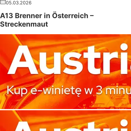
05.03.2026
A13 Brenner in Österreich –
Streckenmaut