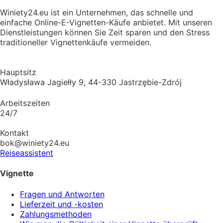
Winiety24.eu ist ein Unternehmen, das schnelle und
einfache Online-E-Vignetten-Käufe anbietet. Mit unseren
Dienstleistungen können Sie Zeit sparen und den Stress
traditioneller Vignettenkäufe vermeiden.
Hauptsitz
Władysława Jagiełły 9, 44-330 Jastrzębie-Zdrój
Arbeitszeiten
24/7
Kontakt
bok@winiety24.eu
Reiseassistent
Vignette
Fragen und Antworten
Lieferzeit und -kosten
Zahlungsmethoden