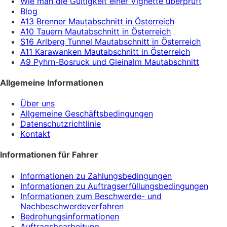
Wie man die Gültigkeit einer Vignette überprüft
Blog
A13 Brenner Mautabschnitt in Österreich
A10 Tauern Mautabschnitt in Österreich
S16 Arlberg Tunnel Mautabschnitt in Österreich
A11 Karawanken Mautabschnitt in Österreich
A9 Pyhrn-Bosruck und Gleinalm Mautabschnitt
Allgemeine Informationen
Über uns
Allgemeine Geschäftsbedingungen
Datenschutzrichtlinie
Kontakt
Informationen für Fahrer
Informationen zu Zahlungsbedingungen
Informationen zu Auftragserfüllungsbedingungen
Informationen zum Beschwerde- und
Nachbeschwerdeverfahren
Bedrohungsinformationen
Auftragsbearbeitung