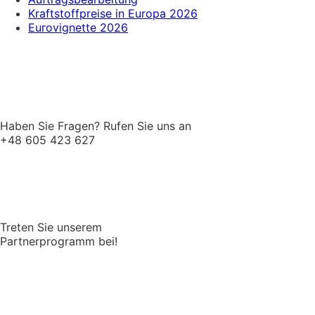
Kraftstoffpreise in Europa 2026
Eurovignette 2026
Haben Sie Fragen? Rufen Sie uns an
+48 605 423 627
Treten Sie unserem
Partnerprogramm bei!