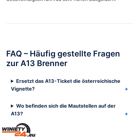
FAQ – Häufig gestellte Fragen
zur A13 Brenner
Ersetzt das A13-Ticket die österreichische
Vignette?
Wo befinden sich die Mautstellen auf der
A13?