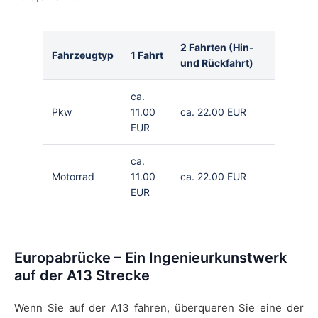
2 Fahrten (Hin-
Fahrzeugtyp
1 Fahrt
und Rückfahrt)
ca.
Pkw
11.00
ca. 22.00 EUR
EUR
ca.
Motorrad
11.00
ca. 22.00 EUR
EUR
Europabrücke – Ein Ingenieurkunstwerk
auf der A13 Strecke
Wenn Sie auf der A13 fahren, überqueren Sie eine der