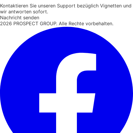
Kontaktieren Sie unseren Support bezüglich Vignetten und
wir antworten sofort.
Nachricht senden
2026
PROSPECT GROUP. Alle Rechte vorbehalten.