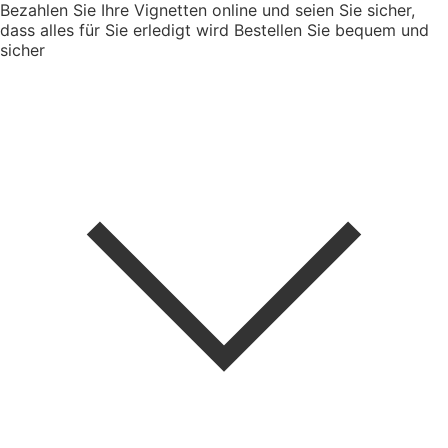
Bezahlen Sie Ihre Vignetten online und seien Sie sicher,
dass alles für Sie erledigt wird
Bestellen Sie bequem und
sicher