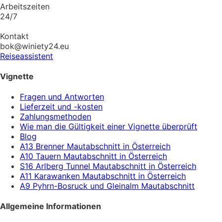
Arbeitszeiten
24/7
Kontakt
bok@winiety24.eu
Reiseassistent
Vignette
Fragen und Antworten
Lieferzeit und -kosten
Zahlungsmethoden
Wie man die Gültigkeit einer Vignette überprüft
Blog
A13 Brenner Mautabschnitt in Österreich
A10 Tauern Mautabschnitt in Österreich
S16 Arlberg Tunnel Mautabschnitt in Österreich
A11 Karawanken Mautabschnitt in Österreich
A9 Pyhrn-Bosruck und Gleinalm Mautabschnitt
Allgemeine Informationen