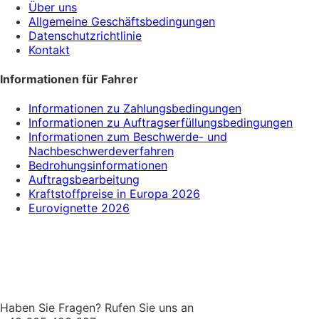
Über uns
Allgemeine Geschäftsbedingungen
Datenschutzrichtlinie
Kontakt
Informationen für Fahrer
Informationen zu Zahlungsbedingungen
Informationen zu Auftragserfüllungsbedingungen
Informationen zum Beschwerde- und
Nachbeschwerdeverfahren
Bedrohungsinformationen
Auftragsbearbeitung
Kraftstoffpreise in Europa 2026
Eurovignette 2026
Haben Sie Fragen? Rufen Sie uns an