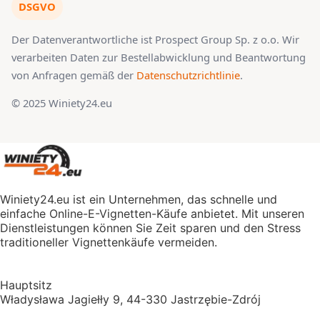
DSGVO
Der Datenverantwortliche ist Prospect Group Sp. z o.o. Wir
verarbeiten Daten zur Bestellabwicklung und Beantwortung
von Anfragen gemäß der
Datenschutzrichtlinie
.
© 2025 Winiety24.eu
Winiety24.eu ist ein Unternehmen, das schnelle und
einfache Online-E-Vignetten-Käufe anbietet. Mit unseren
Dienstleistungen können Sie Zeit sparen und den Stress
traditioneller Vignettenkäufe vermeiden.
Hauptsitz
Władysława Jagiełły 9, 44-330 Jastrzębie-Zdrój