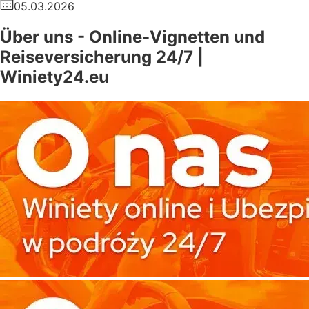
05.03.2026
Über uns - Online-Vignetten und
Reiseversicherung 24/7 |
Winiety24.eu