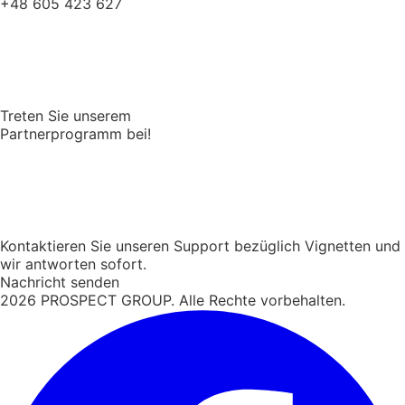
+48 605 423 627
Treten Sie unserem
Partnerprogramm bei!
Kontaktieren Sie unseren Support bezüglich Vignetten und
wir antworten sofort.
Nachricht senden
2026
PROSPECT GROUP. Alle Rechte vorbehalten.