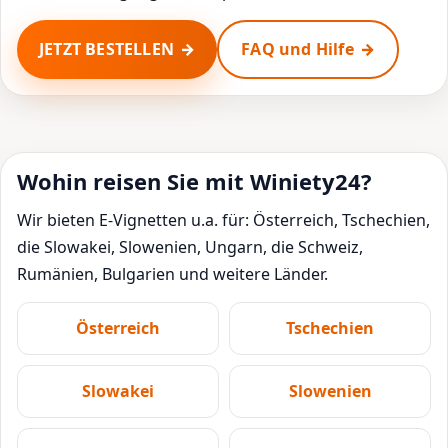
JETZT BESTELLEN
FAQ und Hilfe
Wohin reisen Sie mit Winiety24?
Wir bieten E-Vignetten u.a. für: Österreich, Tschechien,
die Slowakei, Slowenien, Ungarn, die Schweiz,
Rumänien, Bulgarien und weitere Länder.
Österreich
Tschechien
Slowakei
Slowenien