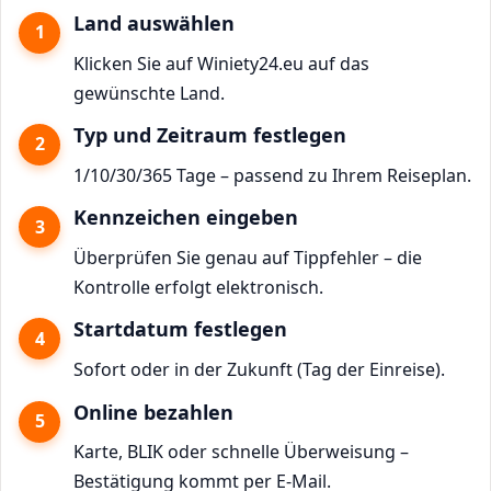
Land auswählen
Klicken Sie auf Winiety24.eu auf das
gewünschte Land.
Typ und Zeitraum festlegen
1/10/30/365 Tage – passend zu Ihrem Reiseplan.
Kennzeichen eingeben
Überprüfen Sie genau auf Tippfehler – die
Kontrolle erfolgt elektronisch.
Startdatum festlegen
Sofort oder in der Zukunft (Tag der Einreise).
Online bezahlen
Karte, BLIK oder schnelle Überweisung –
Bestätigung kommt per E-Mail.