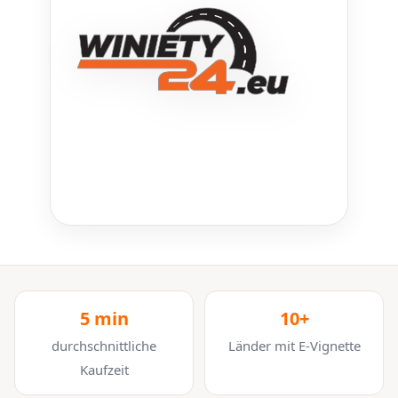
5 min
10+
durchschnittliche
Länder mit E-Vignette
Kaufzeit