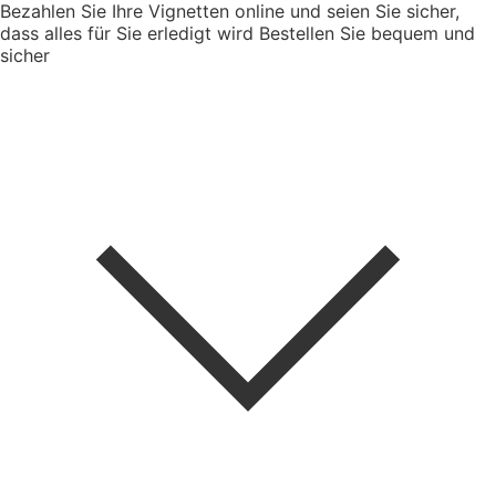
Bezahlen Sie Ihre Vignetten online und seien Sie sicher,
dass alles für Sie erledigt wird
Bestellen Sie bequem und
sicher