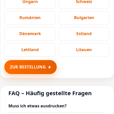
Ungarn
Schweiz
Rumänien
Bulgarien
Dänemark
Estland
Lettland
Litauen
ZUR BESTELLUNG
FAQ – Häufig gestellte Fragen
Muss ich etwas ausdrucken?