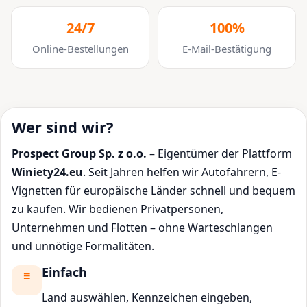
24/7
100%
Online-Bestellungen
E-Mail-Bestätigung
Wer sind wir?
Prospect Group Sp. z o.o.
– Eigentümer der Plattform
Winiety24.eu
. Seit Jahren helfen wir Autofahrern, E-
Vignetten für europäische Länder schnell und bequem
zu kaufen. Wir bedienen Privatpersonen,
Unternehmen und Flotten – ohne Warteschlangen
und unnötige Formalitäten.
Einfach
Land auswählen, Kennzeichen eingeben,