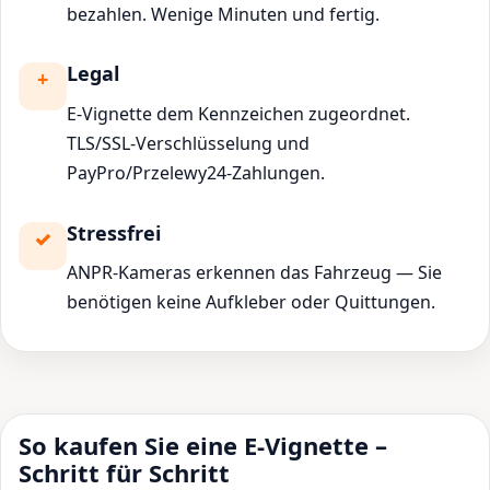
bezahlen. Wenige Minuten und fertig.
Legal
E-Vignette dem Kennzeichen zugeordnet.
TLS/SSL-Verschlüsselung und
PayPro/Przelewy24-Zahlungen.
Stressfrei
ANPR-Kameras erkennen das Fahrzeug — Sie
benötigen keine Aufkleber oder Quittungen.
So kaufen Sie eine E-Vignette –
Schritt für Schritt