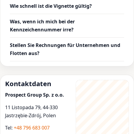
Wie schnell ist die Vignette gültig?
Was, wenn ich mich bei der
Kennzeichennummer irre?
Stellen Sie Rechnungen für Unternehmen und
Flotten aus?
Kontaktdaten
Prospect Group Sp. z o.o.
11 Listopada 79, 44-330
Jastrzębie-Zdrój, Polen
Tel:
+48 796 683 007