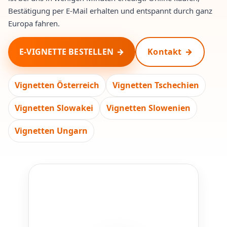
Bestätigung per E-Mail erhalten und entspannt durch ganz
Europa fahren.
E-VIGNETTE BESTELLEN
Kontakt
Vignetten Österreich
Vignetten Tschechien
Vignetten Slowakei
Vignetten Slowenien
Vignetten Ungarn