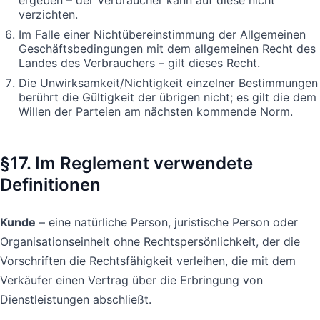
verzichten.
Im Falle einer Nichtübereinstimmung der Allgemeinen
Geschäftsbedingungen mit dem allgemeinen Recht des
Landes des Verbrauchers – gilt dieses Recht.
Die Unwirksamkeit/Nichtigkeit einzelner Bestimmungen
berührt die Gültigkeit der übrigen nicht; es gilt die dem
Willen der Parteien am nächsten kommende Norm.
§17. Im Reglement verwendete
Definitionen
Kunde
– eine natürliche Person, juristische Person oder
Organisationseinheit ohne Rechtspersönlichkeit, der die
Vorschriften die Rechtsfähigkeit verleihen, die mit dem
Verkäufer einen Vertrag über die Erbringung von
Dienstleistungen abschließt.