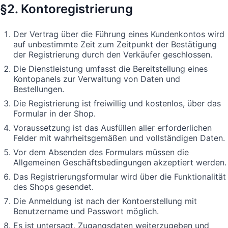
§2. Kontoregistrierung
Der Vertrag über die Führung eines Kundenkontos wird
auf unbestimmte Zeit zum Zeitpunkt der Bestätigung
der Registrierung durch den Verkäufer geschlossen.
Die Dienstleistung umfasst die Bereitstellung eines
Kontopanels zur Verwaltung von Daten und
Bestellungen.
Die Registrierung ist freiwillig und kostenlos, über das
Formular in der Shop.
Voraussetzung ist das Ausfüllen aller erforderlichen
Felder mit wahrheitsgemäßen und vollständigen Daten.
Vor dem Absenden des Formulars müssen die
Allgemeinen Geschäftsbedingungen akzeptiert werden.
Das Registrierungsformular wird über die Funktionalität
des Shops gesendet.
Die Anmeldung ist nach der Kontoerstellung mit
Benutzername und Passwort möglich.
Es ist untersagt, Zugangsdaten weiterzugeben und