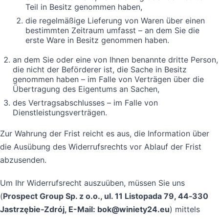
Teil in Besitz genommen haben,
die regelmäßige Lieferung von Waren über einen
bestimmten Zeitraum umfasst – an dem Sie die
erste Ware in Besitz genommen haben.
an dem Sie oder eine von Ihnen benannte dritte Person,
die nicht der Beförderer ist, die Sache in Besitz
genommen haben – im Falle von Verträgen über die
Übertragung des Eigentums an Sachen,
des Vertragsabschlusses – im Falle von
Dienstleistungsverträgen.
Zur Wahrung der Frist reicht es aus, die Information über
die Ausübung des Widerrufsrechts vor Ablauf der Frist
abzusenden.
Um Ihr Widerrufsrecht auszuüben, müssen Sie uns
(
Prospect Group Sp. z o.o., ul. 11 Listopada 79, 44‑330
Jastrzębie‑Zdrój, E-Mail: bok@winiety24.eu
) mittels