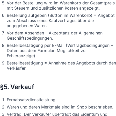
Vor der Bestellung wird im Warenkorb der Gesamtpreis
mit Steuern und zusätzlichen Kosten angezeigt.
Bestellung aufgeben (Button im Warenkorb) = Angebot
zum Abschluss eines Kaufvertrages über die
angegebenen Waren.
Vor dem Absenden – Akzeptanz der Allgemeinen
Geschäftsbedingungen.
Bestellbestätigung per E-Mail (Vertragsbedingungen +
Daten aus dem Formular, Möglichkeit zur
Fehleranzeige).
Bestellbestätigung = Annahme des Angebots durch den
Verkäufer.
§5. Verkauf
Fernabsatzdienstleistung.
Waren und deren Merkmale sind im Shop beschrieben.
Vertrag: Der Verkäufer überträgt das Eigentum und