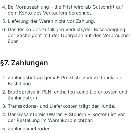
Bei Vorauszahlung – die Frist wird ab Gutschrift auf
dem Konto des Verkäufers berechnet.
Lieferung der Waren nicht vor Zahlung.
Das Risiko des zufälligen Verlusts/der Beschädigung
der Sache geht mit der Übergabe auf den Verbraucher
über.
§7. Zahlungen
Zahlungsbetrag gemäß Preisliste zum Zeitpunkt der
Bestellung.
Bruttopreise in PLN, enthalten keine Lieferkosten und
Zahlungsform.
Transaktions- und Lieferkosten trägt der Kunde.
Der Gesamtpreis (Waren + Steuern + Kosten) ist vor
der Bestellung im Warenkorb sichtbar.
Zahlungsmethoden: