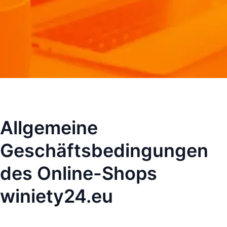
Allgemeine
Geschäftsbedingungen
des Online-Shops
winiety24.eu