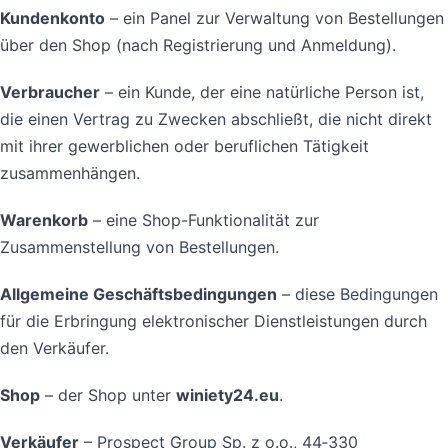
Kundenkonto
– ein Panel zur Verwaltung von Bestellungen
über den Shop (nach Registrierung und Anmeldung).
Verbraucher
– ein Kunde, der eine natürliche Person ist,
die einen Vertrag zu Zwecken abschließt, die nicht direkt
mit ihrer gewerblichen oder beruflichen Tätigkeit
zusammenhängen.
Warenkorb
– eine Shop-Funktionalität zur
Zusammenstellung von Bestellungen.
Allgemeine Geschäftsbedingungen
– diese Bedingungen
für die Erbringung elektronischer Dienstleistungen durch
den Verkäufer.
Shop
– der Shop unter
winiety24.eu
.
Verkäufer
– Prospect Group Sp. z o.o., 44‑330