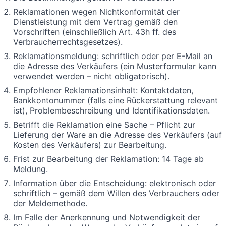
Reklamationen wegen Nichtkonformität der
Dienstleistung mit dem Vertrag gemäß den
Vorschriften (einschließlich Art. 43h ff. des
Verbraucherrechtsgesetzes).
Reklamationsmeldung: schriftlich oder per E-Mail an
die Adresse des Verkäufers (ein Musterformular kann
verwendet werden – nicht obligatorisch).
Empfohlener Reklamationsinhalt: Kontaktdaten,
Bankkontonummer (falls eine Rückerstattung relevant
ist), Problembeschreibung und Identifikationsdaten.
Betrifft die Reklamation eine Sache – Pflicht zur
Lieferung der Ware an die Adresse des Verkäufers (auf
Kosten des Verkäufers) zur Bearbeitung.
Frist zur Bearbeitung der Reklamation: 14 Tage ab
Meldung.
Information über die Entscheidung: elektronisch oder
schriftlich – gemäß dem Willen des Verbrauchers oder
der Meldemethode.
Im Falle der Anerkennung und Notwendigkeit der