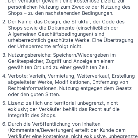
Der Verkäufer gewährt eine kostenlose Lizenz zur
persönlichen Nutzung zum Zwecke der Nutzung des
Shops – zu den nachstehenden Bedingungen.
Der Name, das Design, die Struktur, der Code des
Shops sowie die Dokumente (einschließlich der
Allgemeinen Geschäftsbedingungen) sind
urheberrechtlich geschützte Werke. Eine Übertragung
der Urheberrechte erfolgt nicht.
Nutzungsbereiche: Speichern/Wiedergeben im
Gerätespeicher, Zugriff und Anzeige an einem
gewählten Ort und zu einer gewählten Zeit.
Verbote: Verleih, Vermietung, Weiterverkauf, Erstellung
abgeleiteter Werke, Modifikationen, Entfernung von
Rechteinformationen, Nutzung entgegen dem Gesetz
oder den guten Sitten.
Lizenz: zeitlich und territorial unbegrenzt, nicht
exklusiv; der Verkäufer behält das Recht auf die
Integrität des Shops.
Durch die Veröffentlichung von Inhalten
(Kommentare/Bewertungen) erteilt der Kunde dem
Verkäufer eine kostenlose, nicht exklusive, unbegrenzte