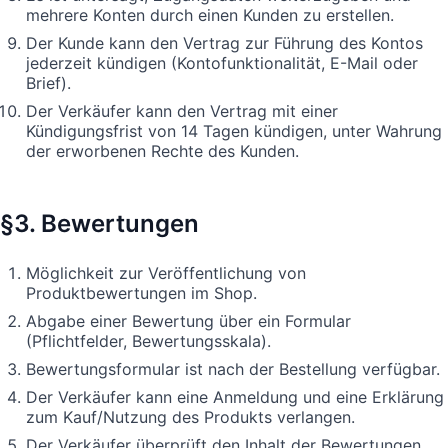
mehrere Konten durch einen Kunden zu erstellen.
Der Kunde kann den Vertrag zur Führung des Kontos
jederzeit kündigen (Kontofunktionalität, E-Mail oder
Brief).
Der Verkäufer kann den Vertrag mit einer
Kündigungsfrist von 14 Tagen kündigen, unter Wahrung
der erworbenen Rechte des Kunden.
§3. Bewertungen
Möglichkeit zur Veröffentlichung von
Produktbewertungen im Shop.
Abgabe einer Bewertung über ein Formular
(Pflichtfelder, Bewertungsskala).
Bewertungsformular ist nach der Bestellung verfügbar.
Der Verkäufer kann eine Anmeldung und eine Erklärung
zum Kauf/Nutzung des Produkts verlangen.
Der Verkäufer überprüft den Inhalt der Bewertungen