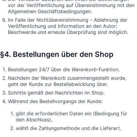
vor der Veröffentlichung auf Übereinstimmung mit den
Allgemeinen Geschäftsbedingungen.
Im Falle der Nichtübereinstimmung – Ablehnung der
Veröffentlichung und Information an den Autor;
Beschwerde und erneute Überprüfung sind möglich.
§4. Bestellungen über den Shop
Bestellungen 24/7 über die
Warenkorb
-Funktion.
Nachdem der Warenkorb zusammengestellt wurde,
geht der Kunde zur Bestellabwicklung über.
Schritte gemäß den Nachrichten im Shop.
Während des Bestellvorgangs der Kunde:
gibt die erforderlichen Daten ein (Bedingung für
den Abschluss),
wählt die Zahlungsmethode und die Lieferart.