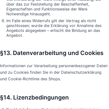
über das zur Feststellung der Beschaffenheit,
Eigenschaften und Funktionsweise der Ware
Notwendige hinausgeht.
Im Falle eines Widerrufs gilt der Vertrag als nicht
geschlossen; wurde die Erklärung vor Annahme des
Angebots abgegeben – erlischt die Bindung an das
Angebot.
§13. Datenverarbeitung und Cookies
Informationen zur Verarbeitung personenbezogener Daten
und zu Cookies finden Sie in der Datenschutzerklärung
und Cookie-Richtlinie des Shops.
§14. Lizenzbedingungen