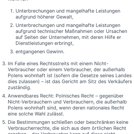
Unterbrechungen und mangelhafte Leistungen
aufgrund höherer Gewalt,
Unterbrechungen und mangelhafte Leistungen
aufgrund technischer Maßnahmen oder Ursachen
auf Seiten der Unternehmen, mit deren Hilfe er
Dienstleistungen erbringt,
entgangenen Gewinn.
Im Falle eines Rechtsstreits mit einem Nicht-
Verbraucher oder einem Verbraucher, der außerhalb
Polens wohnhaft ist (sofern die Gesetze seines Landes
dies zulassen) – ist das Gericht am Sitz des Verkäufers
zuständig.
Anwendbares Recht: Polnisches Recht – gegenüber
Nicht-Verbrauchern und Verbrauchern, die außerhalb
Polens wohnhaft sind, wenn deren nationales Recht
eine solche Wahl zulässt.
Die Bestimmungen schließen oder beschränken keine
Verbraucherrechte, die sich aus dem örtlichen Recht
ergeben – der Verbraucher kann auf diese nicht