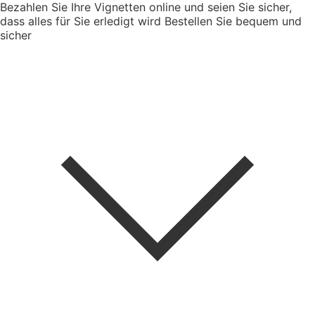
Bezahlen Sie Ihre Vignetten online und seien Sie sicher,
dass alles für Sie erledigt wird
Bestellen Sie bequem und
sicher