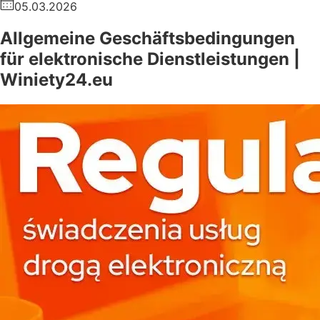
05.03.2026
Allgemeine Geschäftsbedingungen
für elektronische Dienstleistungen |
Winiety24.eu