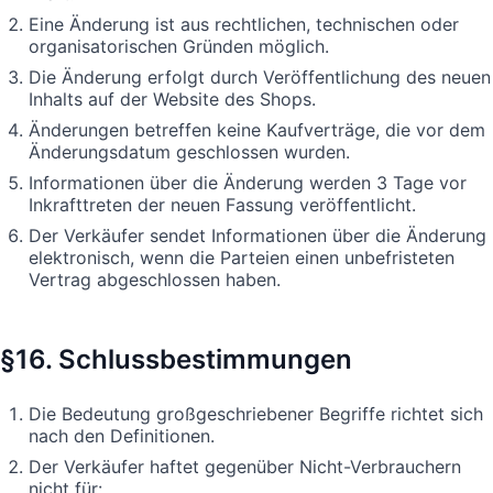
Eine Änderung ist aus rechtlichen, technischen oder
organisatorischen Gründen möglich.
Die Änderung erfolgt durch Veröffentlichung des neuen
Inhalts auf der Website des Shops.
Änderungen betreffen keine Kaufverträge, die vor dem
Änderungsdatum geschlossen wurden.
Informationen über die Änderung werden 3 Tage vor
Inkrafttreten der neuen Fassung veröffentlicht.
Der Verkäufer sendet Informationen über die Änderung
elektronisch, wenn die Parteien einen unbefristeten
Vertrag abgeschlossen haben.
§16. Schlussbestimmungen
Die Bedeutung großgeschriebener Begriffe richtet sich
nach den Definitionen.
Der Verkäufer haftet gegenüber Nicht-Verbrauchern
nicht für: