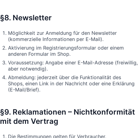
§8. Newsletter
Möglichkeit zur Anmeldung für den Newsletter
(kommerzielle Informationen per E-Mail).
Aktivierung im Registrierungsformular oder einem
anderen Formular im Shop.
Voraussetzung: Angabe einer E-Mail-Adresse (freiwillig,
aber notwendig).
Abmeldung: jederzeit über die Funktionalität des
Shops, einen Link in der Nachricht oder eine Erklärung
(E-Mail/Brief).
§9. Reklamationen – Nichtkonformität
mit dem Vertrag
Die Bestimmungen gelten für Verbraucher.