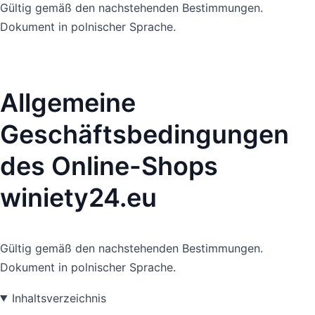
Gültig gemäß den nachstehenden Bestimmungen.
Dokument in polnischer Sprache.
Allgemeine
Geschäftsbedingungen
des Online-Shops
winiety24.eu
Gültig gemäß den nachstehenden Bestimmungen.
Dokument in polnischer Sprache.
Inhaltsverzeichnis