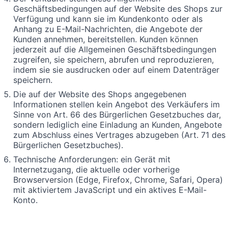
Geschäftsbedingungen auf der Website des Shops zur
Verfügung und kann sie im Kundenkonto oder als
Anhang zu E-Mail-Nachrichten, die Angebote der
Kunden annehmen, bereitstellen. Kunden können
jederzeit auf die Allgemeinen Geschäftsbedingungen
zugreifen, sie speichern, abrufen und reproduzieren,
indem sie sie ausdrucken oder auf einem Datenträger
speichern.
Die auf der Website des Shops angegebenen
Informationen stellen kein Angebot des Verkäufers im
Sinne von Art. 66 des Bürgerlichen Gesetzbuches dar,
sondern lediglich eine Einladung an Kunden, Angebote
zum Abschluss eines Vertrages abzugeben (Art. 71 des
Bürgerlichen Gesetzbuches).
Technische Anforderungen: ein Gerät mit
Internetzugang, die aktuelle oder vorherige
Browserversion (Edge, Firefox, Chrome, Safari, Opera)
mit aktiviertem JavaScript und ein aktives E-Mail-
Konto.