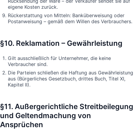
Rücksendung der Ware – der Verkäufer sendet sie auf
eigene Kosten zurück.
Rückerstattung von Mitteln: Banküberweisung oder
Postanweisung – gemäß dem Willen des Verbrauchers.
§10. Reklamation – Gewährleistung
Gilt ausschließlich für Unternehmer, die keine
Verbraucher sind.
Die Parteien schließen die Haftung aus Gewährleistung
aus (Bürgerliches Gesetzbuch, drittes Buch, Titel XI,
Kapitel II).
§11. Außergerichtliche Streitbeilegung
und Geltendmachung von
Ansprüchen