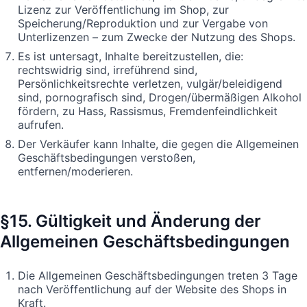
Lizenz zur Veröffentlichung im Shop, zur
Speicherung/Reproduktion und zur Vergabe von
Unterlizenzen – zum Zwecke der Nutzung des Shops.
Es ist untersagt, Inhalte bereitzustellen, die:
rechtswidrig sind, irreführend sind,
Persönlichkeitsrechte verletzen, vulgär/beleidigend
sind, pornografisch sind, Drogen/übermäßigen Alkohol
fördern, zu Hass, Rassismus, Fremdenfeindlichkeit
aufrufen.
Der Verkäufer kann Inhalte, die gegen die Allgemeinen
Geschäftsbedingungen verstoßen,
entfernen/moderieren.
§15. Gültigkeit und Änderung der
Allgemeinen Geschäftsbedingungen
Die Allgemeinen Geschäftsbedingungen treten 3 Tage
nach Veröffentlichung auf der Website des Shops in
Kraft.