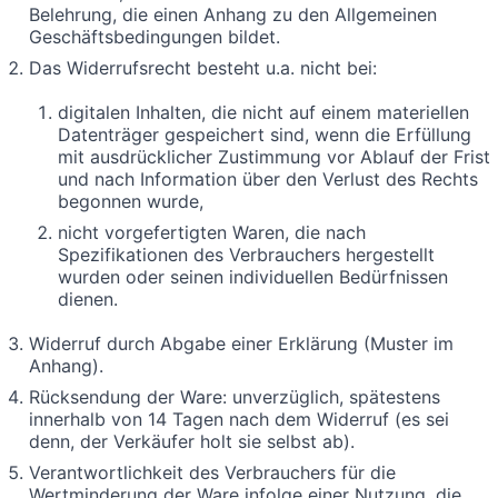
Belehrung, die einen Anhang zu den Allgemeinen
Geschäftsbedingungen bildet.
Das Widerrufsrecht besteht u.a. nicht bei:
digitalen Inhalten, die nicht auf einem materiellen
Datenträger gespeichert sind, wenn die Erfüllung
mit ausdrücklicher Zustimmung vor Ablauf der Frist
und nach Information über den Verlust des Rechts
begonnen wurde,
nicht vorgefertigten Waren, die nach
Spezifikationen des Verbrauchers hergestellt
wurden oder seinen individuellen Bedürfnissen
dienen.
Widerruf durch Abgabe einer Erklärung (Muster im
Anhang).
Rücksendung der Ware: unverzüglich, spätestens
innerhalb von 14 Tagen nach dem Widerruf (es sei
denn, der Verkäufer holt sie selbst ab).
Verantwortlichkeit des Verbrauchers für die
Wertminderung der Ware infolge einer Nutzung, die