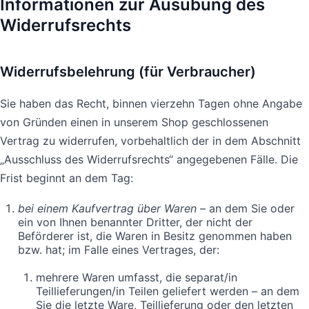
Informationen zur Ausübung des
Widerrufsrechts
Widerrufsbelehrung (für Verbraucher)
Sie haben das Recht, binnen vierzehn Tagen ohne Angabe
von Gründen einen in unserem Shop geschlossenen
Vertrag zu widerrufen, vorbehaltlich der in dem Abschnitt
„Ausschluss des Widerrufsrechts“ angegebenen Fälle. Die
Frist beginnt an dem Tag:
bei einem Kaufvertrag über Waren
– an dem Sie oder
ein von Ihnen benannter Dritter, der nicht der
Beförderer ist, die Waren in Besitz genommen haben
bzw. hat; im Falle eines Vertrages, der:
mehrere Waren umfasst, die separat/in
Teillieferungen/in Teilen geliefert werden – an dem
Sie die letzte Ware, Teillieferung oder den letzten