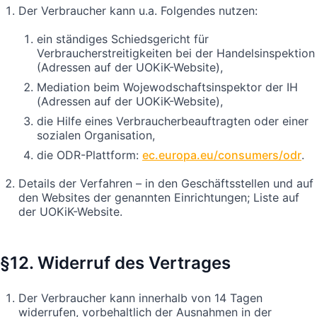
Der Verbraucher kann u.a. Folgendes nutzen:
ein ständiges Schiedsgericht für
Verbraucherstreitigkeiten bei der Handelsinspektion
(Adressen auf der UOKiK-Website),
Mediation beim Wojewodschaftsinspektor der IH
(Adressen auf der UOKiK-Website),
die Hilfe eines Verbraucherbeauftragten oder einer
sozialen Organisation,
die ODR-Plattform:
ec.europa.eu/consumers/odr
.
Details der Verfahren – in den Geschäftsstellen und auf
den Websites der genannten Einrichtungen; Liste auf
der UOKiK-Website.
§12. Widerruf des Vertrages
Der Verbraucher kann innerhalb von 14 Tagen
widerrufen, vorbehaltlich der Ausnahmen in der