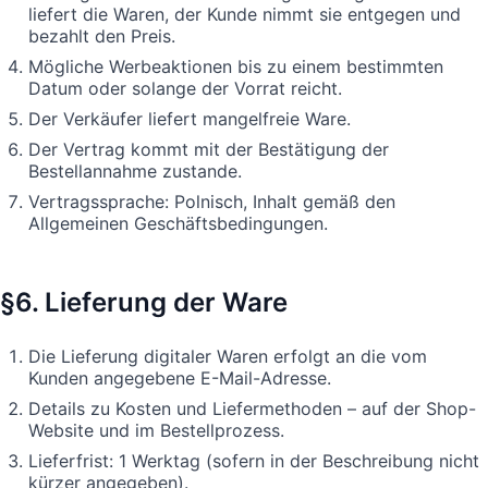
liefert die Waren, der Kunde nimmt sie entgegen und
bezahlt den Preis.
Mögliche Werbeaktionen bis zu einem bestimmten
Datum oder solange der Vorrat reicht.
Der Verkäufer liefert mangelfreie Ware.
Der Vertrag kommt mit der Bestätigung der
Bestellannahme zustande.
Vertragssprache: Polnisch, Inhalt gemäß den
Allgemeinen Geschäftsbedingungen.
§6. Lieferung der Ware
Die Lieferung digitaler Waren erfolgt an die vom
Kunden angegebene E-Mail-Adresse.
Details zu Kosten und Liefermethoden – auf der Shop-
Website und im Bestellprozess.
Lieferfrist: 1 Werktag (sofern in der Beschreibung nicht
kürzer angegeben).