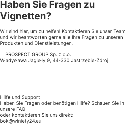
Haben Sie Fragen zu
Vignetten?
Wir sind hier, um zu helfen! Kontaktieren Sie unser Team
und wir beantworten gerne alle Ihre Fragen zu unseren
Produkten und Dienstleistungen.
PROSPECT GROUP Sp. z o.o.
Władysława Jagiełły 9, 44-330 Jastrzębie-Zdrój
Hilfe und Support
Haben Sie Fragen oder benötigen Hilfe? Schauen Sie in
unsere FAQ
oder kontaktieren Sie uns direkt:
bok@winiety24.eu