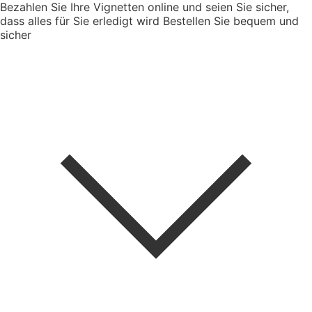
Bezahlen Sie Ihre Vignetten online und seien Sie sicher,
dass alles für Sie erledigt wird
Bestellen Sie bequem und
sicher