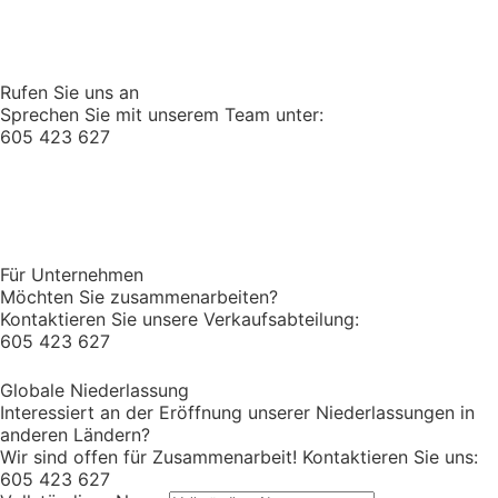
Rufen Sie uns an
Sprechen Sie mit unserem Team unter:
605 423 627
Für Unternehmen
Möchten Sie zusammenarbeiten?
Kontaktieren Sie unsere Verkaufsabteilung:
605 423 627
Globale Niederlassung
Interessiert an der Eröffnung unserer Niederlassungen in
anderen Ländern?
Wir sind offen für Zusammenarbeit! Kontaktieren Sie uns:
605 423 627