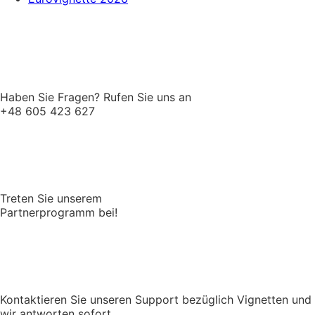
Haben Sie Fragen? Rufen Sie uns an
+48 605 423 627
Treten Sie unserem
Partnerprogramm bei!
Kontaktieren Sie unseren Support bezüglich Vignetten und
wir antworten sofort.