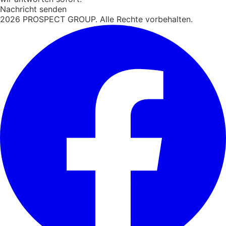
Nachricht senden
2026
PROSPECT GROUP. Alle Rechte vorbehalten.