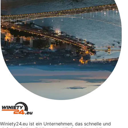
Winiety24.eu ist ein Unternehmen, das schnelle und