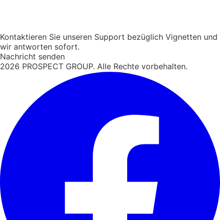
Kontaktieren Sie unseren Support bezüglich Vignetten und
wir antworten sofort.
Nachricht senden
2026
PROSPECT GROUP. Alle Rechte vorbehalten.