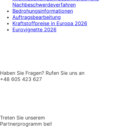
Nachbeschwerdeverfahren
Bedrohungsinformationen
Auftragsbearbeitung
Kraftstoffpreise in Europa 2026
Eurovignette 2026
Haben Sie Fragen? Rufen Sie uns an
+48 605 423 627
Treten Sie unserem
Partnerprogramm bei!