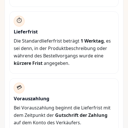
⏱️
Lieferfrist
Die Standardlieferfrist beträgt
1 Werktag
, es
sei denn, in der Produktbeschreibung oder
während des Bestellvorgangs wurde eine
kürzere Frist
angegeben.
💳
Vorauszahlung
Bei Vorauszahlung beginnt die Lieferfrist mit
dem Zeitpunkt der
Gutschrift der Zahlung
auf dem Konto des Verkäufers.