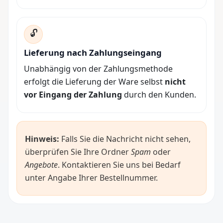
🔓
Lieferung nach Zahlungseingang
Unabhängig von der Zahlungsmethode
erfolgt die Lieferung der Ware selbst
nicht
vor Eingang der Zahlung
durch den Kunden.
Hinweis:
Falls Sie die Nachricht nicht sehen,
überprüfen Sie Ihre Ordner
Spam
oder
Angebote
. Kontaktieren Sie uns bei Bedarf
unter Angabe Ihrer Bestellnummer.