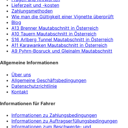
Lieferzeit und -kosten
Zahlungsmethoden
Wie man die Gültigkeit einer Vignette überprüft
Blog
A13 Brenner Mautabschnitt in Österreich
A10 Tauern Mautabschnitt in Österreich
S16 Arlberg Tunnel Mautabschnitt in Österreich
A11 Karawanken Mautabschnitt in Österreich
A9 Pyhrn-Bosruck und Gleinalm Mautabschnitt
Allgemeine Informationen
Über uns
Allgemeine Geschäftsbedingungen
Datenschutzrichtlinie
Kontakt
Informationen für Fahrer
Informationen zu Zahlungsbedingungen
Informationen zu Auftragserfüllungsbedingungen
Informationen zum Beschwerde- und