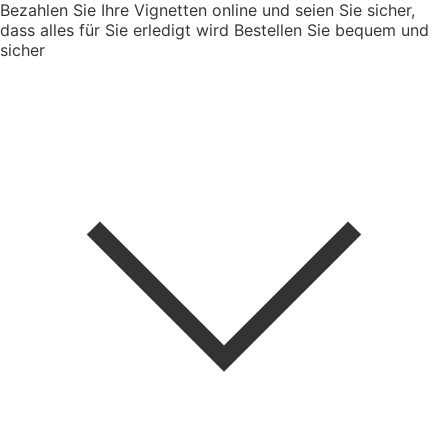
Bezahlen Sie Ihre Vignetten online und seien Sie sicher,
dass alles für Sie erledigt wird
Bestellen Sie bequem und
sicher