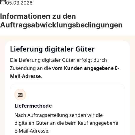
05.03.2026
Informationen zu den
Auftragsabwicklungsbedingungen
Lieferung digitaler Güter
Die Lieferung digitaler Güter erfolgt durch
Zusendung an die
vom Kunden angegebene E-
Mail-Adresse
.
📧
Liefermethode
Nach Auftragserteilung senden wir die
digitalen Güter an die beim Kauf angegebene
E-Mail-Adresse.