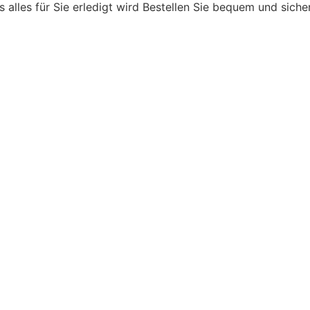
s alles für Sie erledigt wird
Bestellen Sie bequem und siche