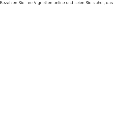
Bezahlen Sie Ihre Vignetten online und seien Sie sicher, das