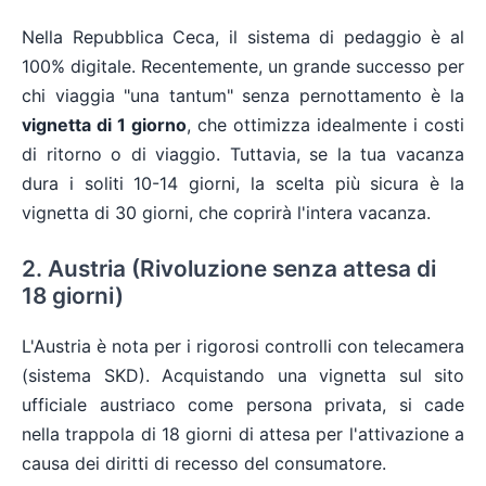
Nella Repubblica Ceca, il sistema di pedaggio è al
100% digitale. Recentemente, un grande successo per
chi viaggia "una tantum" senza pernottamento è la
vignetta di 1 giorno
, che ottimizza idealmente i costi
di ritorno o di viaggio. Tuttavia, se la tua vacanza
dura i soliti 10-14 giorni, la scelta più sicura è la
vignetta di 30 giorni, che coprirà l'intera vacanza.
2. Austria (Rivoluzione senza attesa di
18 giorni)
L'Austria è nota per i rigorosi controlli con telecamera
(sistema SKD). Acquistando una vignetta sul sito
ufficiale austriaco come persona privata, si cade
nella trappola di 18 giorni di attesa per l'attivazione a
causa dei diritti di recesso del consumatore.