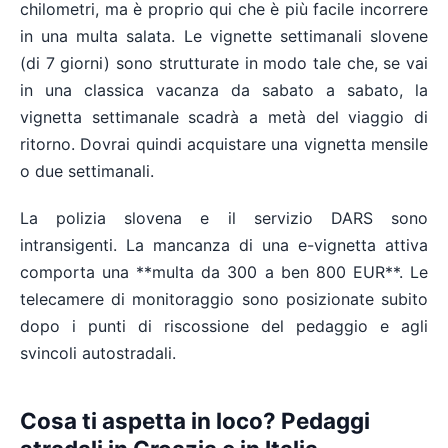
chilometri, ma è proprio qui che è più facile incorrere
in una multa salata. Le vignette settimanali slovene
(di 7 giorni) sono strutturate in modo tale che, se vai
in una classica vacanza da sabato a sabato, la
vignetta settimanale scadrà a metà del viaggio di
ritorno. Dovrai quindi acquistare una vignetta mensile
o due settimanali.
La polizia slovena e il servizio DARS sono
intransigenti. La mancanza di una e-vignetta attiva
comporta una **multa da 300 a ben 800 EUR**. Le
telecamere di monitoraggio sono posizionate subito
dopo i punti di riscossione del pedaggio e agli
svincoli autostradali.
Cosa ti aspetta in loco? Pedaggi