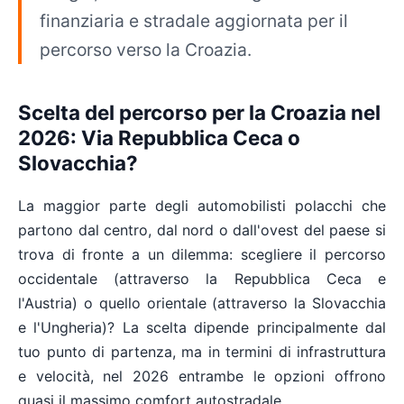
finanziaria e stradale aggiornata per il
percorso verso la Croazia.
Scelta del percorso per la Croazia nel
2026: Via Repubblica Ceca o
Slovacchia?
La maggior parte degli automobilisti polacchi che
partono dal centro, dal nord o dall'ovest del paese si
trova di fronte a un dilemma: scegliere il percorso
occidentale (attraverso la Repubblica Ceca e
l'Austria) o quello orientale (attraverso la Slovacchia
e l'Ungheria)? La scelta dipende principalmente dal
tuo punto di partenza, ma in termini di infrastruttura
e velocità, nel 2026 entrambe le opzioni offrono
quasi il massimo comfort autostradale.