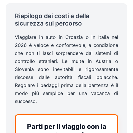
Riepilogo dei costi e della
sicurezza sul percorso
Viaggiare in auto in Croazia o in Italia nel
2026 è veloce e confortevole, a condizione
che non ti lasci sorprendere dai sistemi di
controllo stranieri. Le multe in Austria o
Slovenia sono inevitabili e rigorosamente
riscosse dalle autorità fiscali polacche.
Regolare i pedaggi prima della partenza è il
modo più semplice per una vacanza di
successo.
Parti per il viaggio con la