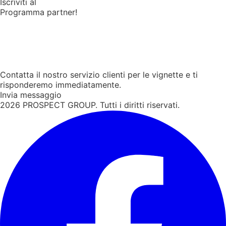
Iscriviti al
Programma partner!
Contatta il nostro servizio clienti per le vignette e ti
risponderemo immediatamente.
Invia messaggio
2026
PROSPECT GROUP. Tutti i diritti riservati.