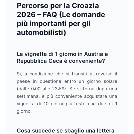
Percorso per la Croazia
2026 – FAQ (Le domande
più importanti per gli
automobilisti)
La vignetta di 1 giorno in Austria e
Repubblica Ceca è conveniente?
Sì, a condizione che si transiti attraverso il
paese in questione entro un giorno solare
(dalle 0:00 alle 23:59). Se si torna dopo una
settimana, è più conveniente acquistare una
vignetta di 10 giorni piuttosto che due di 1
giorno.
Cosa succede se sbaglio una lettera