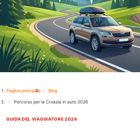
Pagina principale
Blog
Percorso per la Croazia in auto 2026
GUIDA DEL VIAGGIATORE 2026