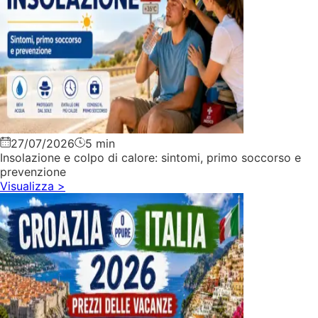
27/07/2026
5 min
Insolazione e colpo di calore: sintomi, primo soccorso e
prevenzione
Visualizza
>