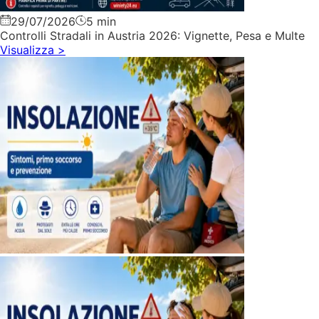
29/07/2026
5 min
Controlli Stradali in Austria 2026: Vignette, Pesa e Multe
Visualizza
>