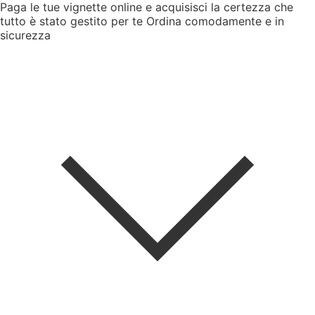
Paga le tue vignette online e acquisisci la certezza che
tutto è stato gestito per te
Ordina comodamente e in
sicurezza