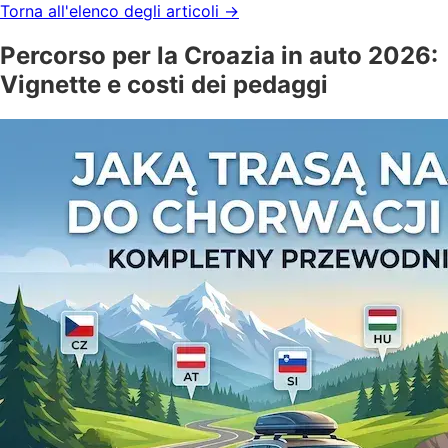
Torna all'elenco degli articoli
→
Percorso per la Croazia in auto 2026:
Vignette e costi dei pedaggi