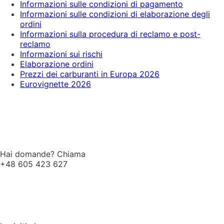
Informazioni sulle condizioni di pagamento
Informazioni sulle condizioni di elaborazione degli
ordini
Informazioni sulla procedura di reclamo e post-
reclamo
Informazioni sui rischi
Elaborazione ordini
Prezzi dei carburanti in Europa 2026
Eurovignette 2026
Hai domande? Chiama
+48 605 423 627