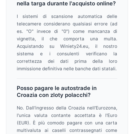
nella targa durante l'acquisto online?
I sistemi di scansione automatica delle
telecamere considerano qualsiasi errore (ad
es. "O" invece di "0") come mancanza di
vignetta, il che comporta una multa.
Acquistando su Winiety24.eu, il nostro
sistema e i consulenti verificano la
correttezza dei dati prima della loro
immissione definitiva nelle banche dati statali.
Posso pagare le autostrade in
Croazia con zloty polacchi?
No. Dall'ingresso della Croazia nell'Eurozona,
l'unica valuta contante accettata è l'Euro
(EUR). È più comodo pagare con una carta
multivaluta ai caselli contrassegnati come