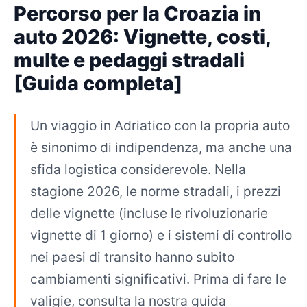
Percorso per la Croazia in
auto 2026: Vignette, costi,
multe e pedaggi stradali
[Guida completa]
Un viaggio in Adriatico con la propria auto
è sinonimo di indipendenza, ma anche una
sfida logistica considerevole. Nella
stagione 2026, le norme stradali, i prezzi
delle vignette (incluse le rivoluzionarie
vignette di 1 giorno) e i sistemi di controllo
nei paesi di transito hanno subito
cambiamenti significativi. Prima di fare le
valigie, consulta la nostra guida