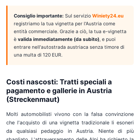
Consiglio importante:
Sul servizio
Winiety24.eu
registriamo la tua vignetta per l'Austria come
entità commerciale. Grazie a ciò, la tua e-vignetta
è
valida immediatamente (da subito)
, e puoi
entrare nell'autostrada austriaca senza timore di
una multa di 120 EUR.
Costi nascosti: Tratti speciali a
pagamento e gallerie in Austria
(Streckenmaut)
Molti automobilisti vivono con la falsa convinzione
che l'acquisto di una vignetta tradizionale li esoneri
da qualsiasi pedaggio in Austria. Niente di più
sbagliato. L'attraversamento delle Alpi ha richiesto la