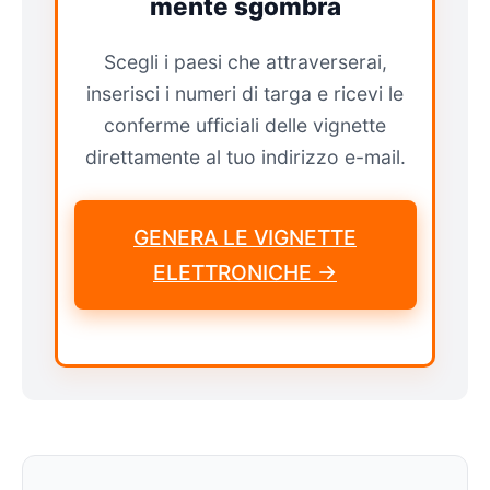
mente sgombra
Scegli i paesi che attraverserai,
inserisci i numeri di targa e ricevi le
conferme ufficiali delle vignette
direttamente al tuo indirizzo e-mail.
GENERA LE VIGNETTE
ELETTRONICHE →