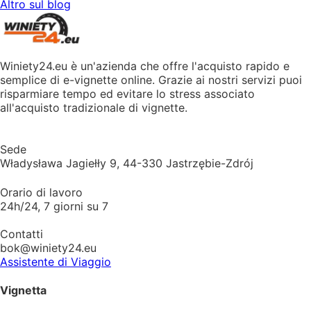
Altro sul blog
Winiety24.eu è un'azienda che offre l'acquisto rapido e
semplice di e-vignette online. Grazie ai nostri servizi puoi
risparmiare tempo ed evitare lo stress associato
all'acquisto tradizionale di vignette.
Sede
Władysława Jagiełły 9, 44-330 Jastrzębie-Zdrój
Orario di lavoro
24h/24, 7 giorni su 7
Contatti
bok@winiety24.eu
Assistente di Viaggio
Vignetta