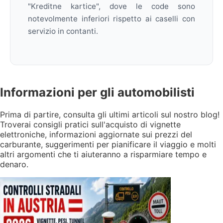
"Kreditne kartice", dove le code sono
notevolmente inferiori rispetto ai caselli con
servizio in contanti.
Informazioni
per gli automobilisti
Prima di partire, consulta gli ultimi articoli sul nostro blog!
Troverai consigli pratici sull'acquisto di vignette
elettroniche, informazioni aggiornate sui prezzi del
carburante, suggerimenti per pianificare il viaggio e molti
altri argomenti che ti aiuteranno a risparmiare tempo e
denaro.