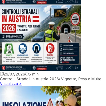
29/07/2026
5 min
Controlli Stradali in Austria 2026: Vignette, Pesa e Multe
Visualizza
>