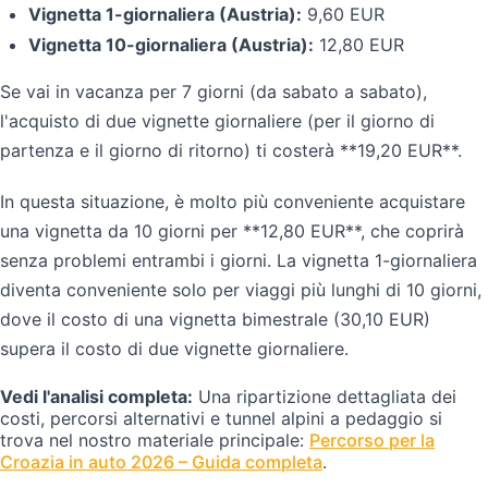
Vignetta 1-giornaliera (Austria):
9,60 EUR
Vignetta 10-giornaliera (Austria):
12,80 EUR
Se vai in vacanza per 7 giorni (da sabato a sabato),
l'acquisto di due vignette giornaliere (per il giorno di
partenza e il giorno di ritorno) ti costerà **19,20 EUR**.
In questa situazione, è molto più conveniente acquistare
una vignetta da 10 giorni per **12,80 EUR**, che coprirà
senza problemi entrambi i giorni. La vignetta 1-giornaliera
diventa conveniente solo per viaggi più lunghi di 10 giorni,
dove il costo di una vignetta bimestrale (30,10 EUR)
supera il costo di due vignette giornaliere.
Vedi l'analisi completa:
Una ripartizione dettagliata dei
costi, percorsi alternativi e tunnel alpini a pedaggio si
trova nel nostro materiale principale:
Percorso per la
Croazia in auto 2026 – Guida completa
.