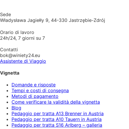
Sede
Władysława Jagiełły 9, 44-330 Jastrzębie-Zdrój
Orario di lavoro
24h/24, 7 giorni su 7
Contatti
bok@winiety24.eu
Assistente di Viaggio
Vignetta
Domande e risposte
Tempi e costi di consegna
Metodi di pagamento
Come verificare la validità della vignetta
Blog
Pedaggio per tratta A13 Brenner in Austria
Pedaggio per tratta A10 Tauern in Austria
Pedaggio per tratta S16 Arlberg – galleria