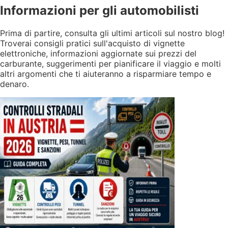
Informazioni
per gli automobilisti
Prima di partire, consulta gli ultimi articoli sul nostro blog!
Troverai consigli pratici sull'acquisto di vignette
elettroniche, informazioni aggiornate sui prezzi del
carburante, suggerimenti per pianificare il viaggio e molti
altri argomenti che ti aiuteranno a risparmiare tempo e
denaro.