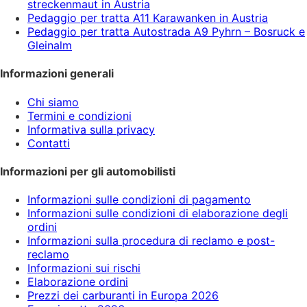
streckenmaut in Austria
Pedaggio per tratta A11 Karawanken in Austria
Pedaggio per tratta Autostrada A9 Pyhrn – Bosruck e
Gleinalm
Informazioni generali
Chi siamo
Termini e condizioni
Informativa sulla privacy
Contatti
Informazioni per gli automobilisti
Informazioni sulle condizioni di pagamento
Informazioni sulle condizioni di elaborazione degli
ordini
Informazioni sulla procedura di reclamo e post-
reclamo
Informazioni sui rischi
Elaborazione ordini
Prezzi dei carburanti in Europa 2026