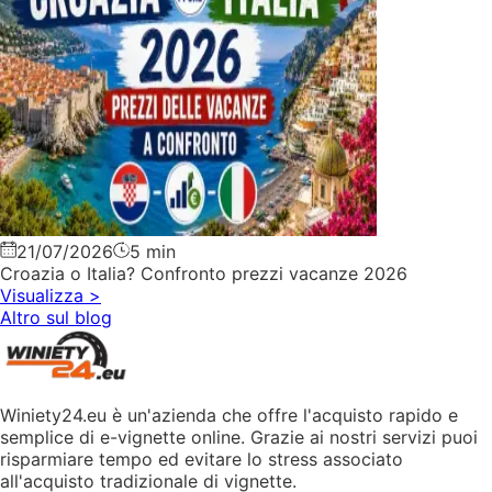
21/07/2026
5 min
Croazia o Italia? Confronto prezzi vacanze 2026
Visualizza
>
Altro sul blog
Winiety24.eu è un'azienda che offre l'acquisto rapido e
semplice di e-vignette online. Grazie ai nostri servizi puoi
risparmiare tempo ed evitare lo stress associato
all'acquisto tradizionale di vignette.