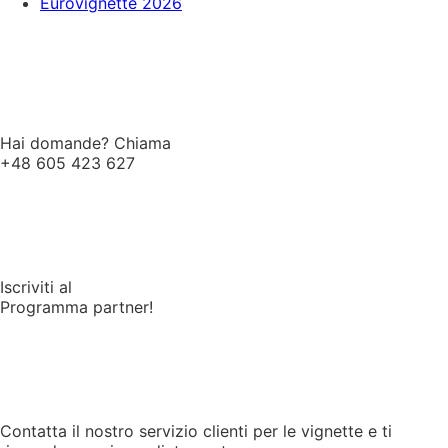
Eurovignette 2026
Hai domande? Chiama
+48 605 423 627
Iscriviti al
Programma partner!
Contatta il nostro servizio clienti per le vignette e ti