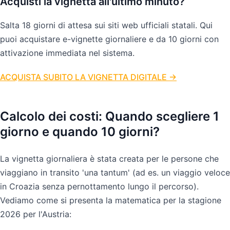
Acquisti la vignetta all'ultimo minuto?
Salta 18 giorni di attesa sui siti web ufficiali statali. Qui
puoi acquistare e-vignette giornaliere e da 10 giorni con
attivazione immediata nel sistema.
ACQUISTA SUBITO LA VIGNETTA DIGITALE →
Calcolo dei costi: Quando scegliere 1
giorno e quando 10 giorni?
La vignetta giornaliera è stata creata per le persone che
viaggiano in transito 'una tantum' (ad es. un viaggio veloce
in Croazia senza pernottamento lungo il percorso).
Vediamo come si presenta la matematica per la stagione
2026 per l'Austria: