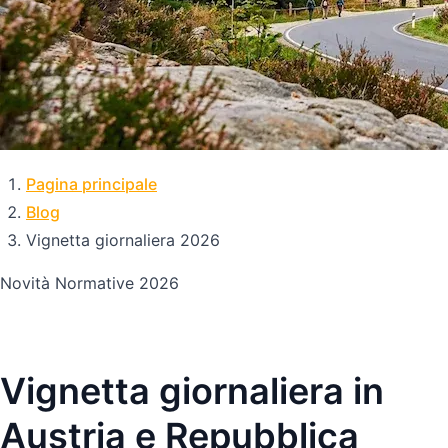
Pagina principale
Blog
Vignetta giornaliera 2026
Novità Normative 2026
Vignetta giornaliera in
Austria e Repubblica