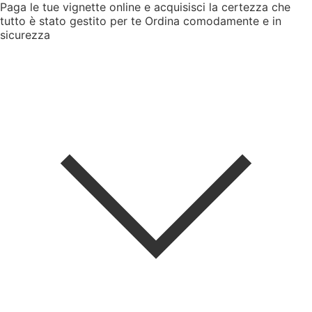
Paga le tue vignette online e acquisisci la certezza che
tutto è stato gestito per te
Ordina comodamente e in
sicurezza