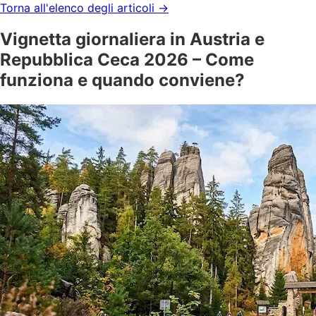
Torna all'elenco degli articoli
→
Vignetta giornaliera in Austria e
Repubblica Ceca 2026 – Come
funziona e quando conviene?