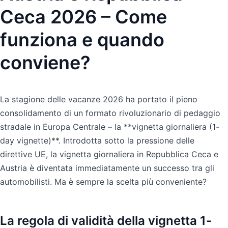
Ceca 2026 – Come
funziona e quando
conviene?
La stagione delle vacanze 2026 ha portato il pieno
consolidamento di un formato rivoluzionario di pedaggio
stradale in Europa Centrale – la **vignetta giornaliera (1-
day vignette)**. Introdotta sotto la pressione delle
direttive UE, la vignetta giornaliera in Repubblica Ceca e
Austria è diventata immediatamente un successo tra gli
automobilisti. Ma è sempre la scelta più conveniente?
La regola di validità della vignetta 1-