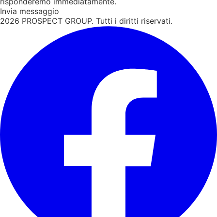
risponderemo immediatamente.
Invia messaggio
2026
PROSPECT GROUP. Tutti i diritti riservati.