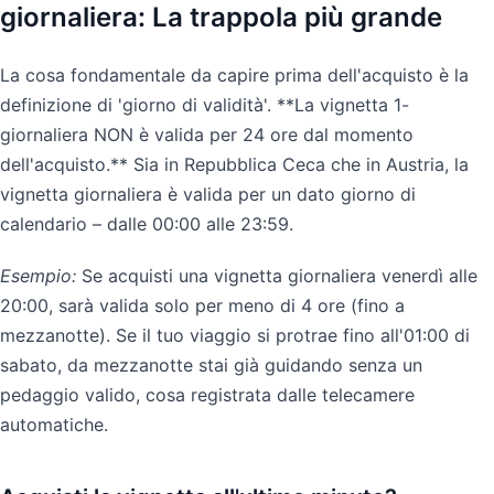
giornaliera: La trappola più grande
La cosa fondamentale da capire prima dell'acquisto è la
definizione di 'giorno di validità'. **La vignetta 1-
giornaliera NON è valida per 24 ore dal momento
dell'acquisto.** Sia in Repubblica Ceca che in Austria, la
vignetta giornaliera è valida per un dato giorno di
calendario – dalle 00:00 alle 23:59.
Esempio:
Se acquisti una vignetta giornaliera venerdì alle
20:00, sarà valida solo per meno di 4 ore (fino a
mezzanotte). Se il tuo viaggio si protrae fino all'01:00 di
sabato, da mezzanotte stai già guidando senza un
pedaggio valido, cosa registrata dalle telecamere
automatiche.