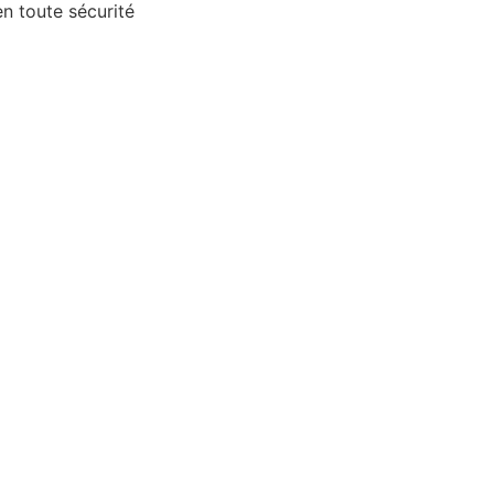
 toute sécurité