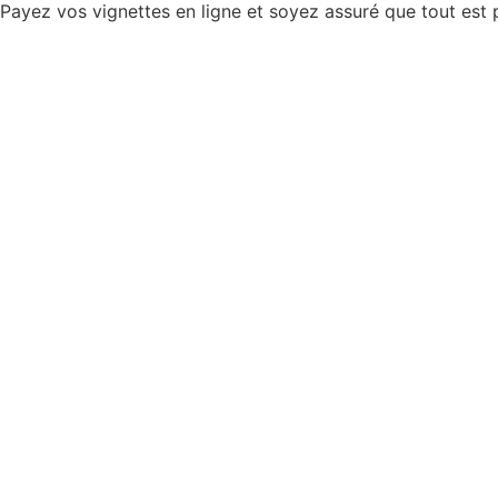
Payez vos vignettes en ligne et soyez assuré que tout est