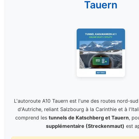
Tauern
L'autoroute A10 Tauern est l'une des routes nord-sud
d'Autriche, reliant Salzbourg à la Carinthie et à l'It
comprend les
tunnels de Katschberg et Tauern
, po
supplémentaire (Streckenmaut)
est ap