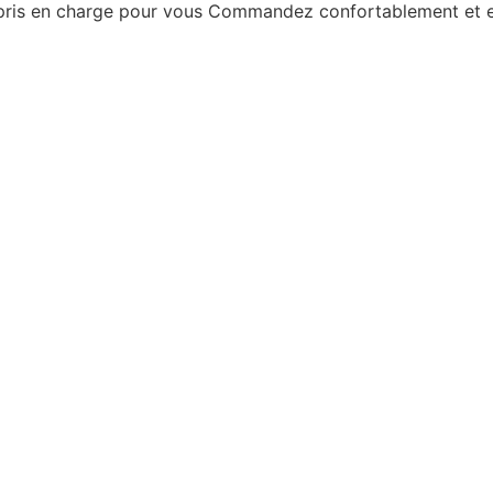
 pris en charge pour vous
Commandez confortablement et en