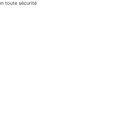
 toute sécurité