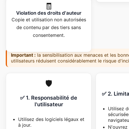
🧾
Violation des droits d'auteur
Copie et utilisation non autorisées
de contenu par des tiers sans
consentement.
Important :
la sensibilisation aux menaces et les bon
utilisateurs réduisent considérablement le risque d'inc
🛡️
✅ 2. Limit
✅ 1. Responsabilité de
l'utilisateur
Utilisez 
sécurisée
Utilisez des logiciels légaux et
navigateu
à jour.
N'ouvrez 