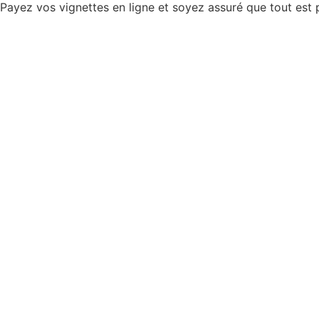
Payez vos vignettes en ligne et soyez assuré que tout est