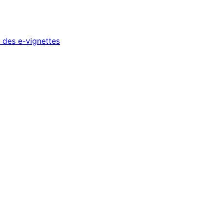
 des e-vignettes