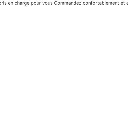
 pris en charge pour vous
Commandez confortablement et en