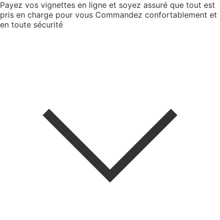
Payez vos vignettes en ligne et soyez assuré que tout est
pris en charge pour vous
Commandez confortablement et
en toute sécurité