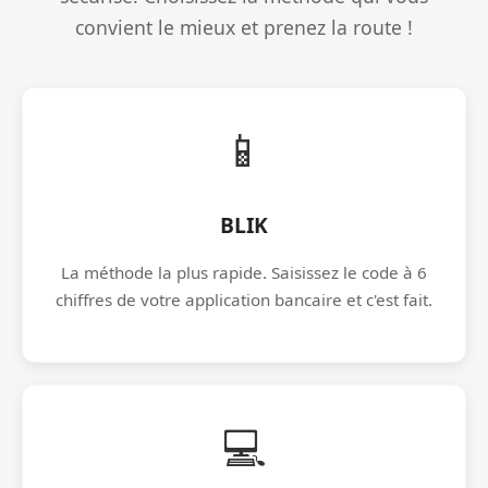
convient le mieux et prenez la route !
📱
BLIK
La méthode la plus rapide. Saisissez le code à 6
chiffres de votre application bancaire et c'est fait.
💻