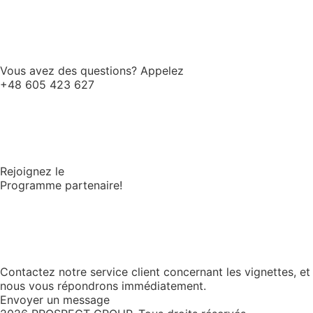
Vous avez des questions? Appelez
+48 605 423 627
Rejoignez le
Programme partenaire!
Contactez notre service client concernant les vignettes, et
nous vous répondrons immédiatement.
Envoyer un message