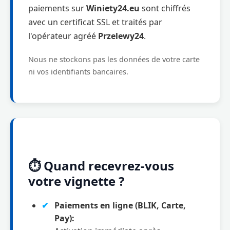
paiements sur
Winiety24.eu
sont chiffrés
avec un certificat SSL et traités par
l'opérateur agréé
Przelewy24
.
Nous ne stockons pas les données de votre carte
ni vos identifiants bancaires.
⏱️ Quand recevrez-vous
votre vignette ?
Paiements en ligne (BLIK, Carte,
Pay):