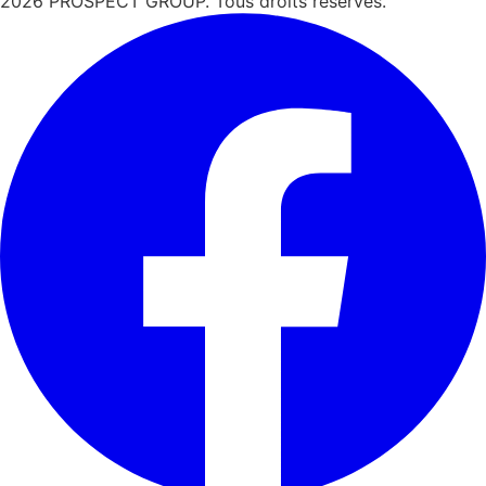
2026
PROSPECT GROUP. Tous droits réservés.