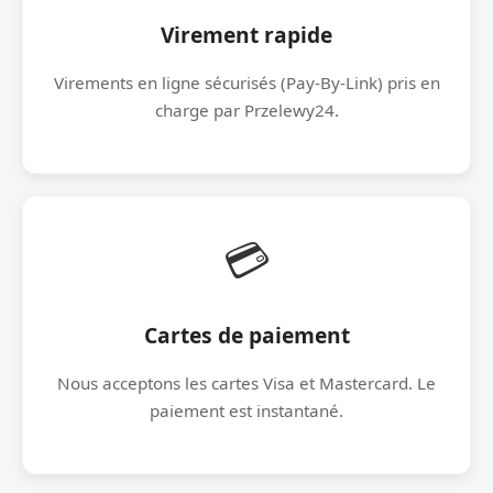
Virement rapide
Virements en ligne sécurisés (Pay-By-Link) pris en
charge par Przelewy24.
💳
Cartes de paiement
Nous acceptons les cartes Visa et Mastercard. Le
paiement est instantané.