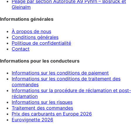
Péage par section Autoroute A9 Pyhrn – Bosruck et
Gleinalm
Informations générales
À propos de nous
Conditions générales
Politique de confidentialité
Contact
Informations pour les conducteurs
Informations sur les conditions de paiement
Informations sur les conditions de traitement des
commandes
Informations sur la procédure de réclamation et post-
réclamation
Informations sur les risques
Traitement des commandes
Prix des carburants en Europe 2026
Eurovignette 2026