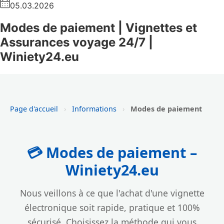
05.03.2026
Modes de paiement | Vignettes et
Assurances voyage 24/7 |
Winiety24.eu
Page d'accueil
›
Informations
›
Modes de paiement
💳 Modes de paiement –
Winiety24.eu
Nous veillons à ce que l'achat d'une vignette
électronique soit rapide, pratique et 100%
sécurisé. Choisissez la méthode qui vous