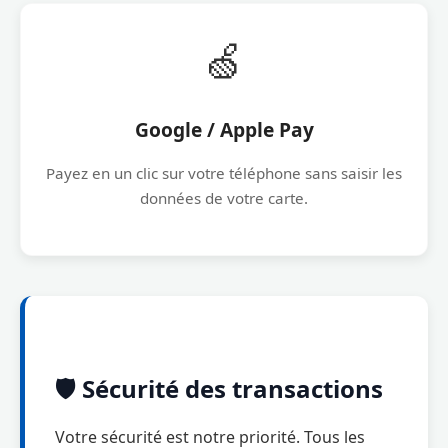
🍏
Google / Apple Pay
Payez en un clic sur votre téléphone sans saisir les
données de votre carte.
🛡️ Sécurité des transactions
Votre sécurité est notre priorité. Tous les