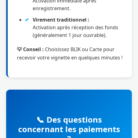
Activation immédiate après
enregistrement.
Virement traditionnel :
Activation après réception des fonds
(généralement 1 jour ouvrable).
💡 Conseil :
Choisissez BLIK ou Carte pour
recevoir votre vignette en quelques minutes !
📞 Des questions
concernant les paiements