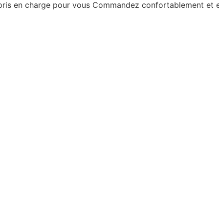
 pris en charge pour vous
Commandez confortablement et en