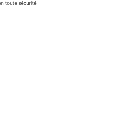
 toute sécurité