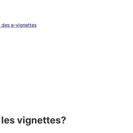
 des e-vignettes
les vignettes?