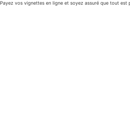
Payez vos vignettes en ligne et soyez assuré que tout est