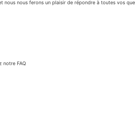
 nous nous ferons un plaisir de répondre à toutes vos ques
z notre FAQ