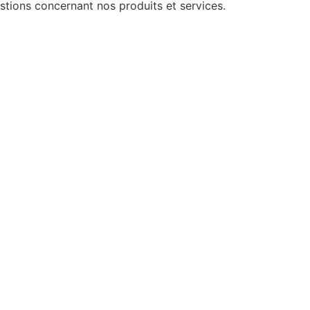
tions concernant nos produits et services.