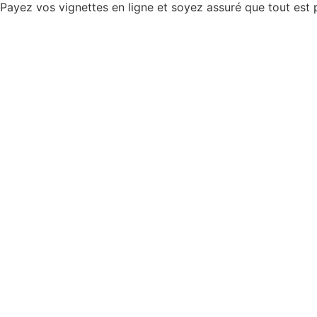
Payez vos vignettes en ligne et soyez assuré que tout est