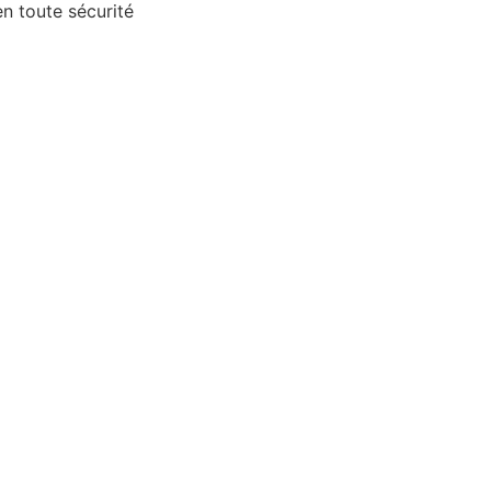
 toute sécurité