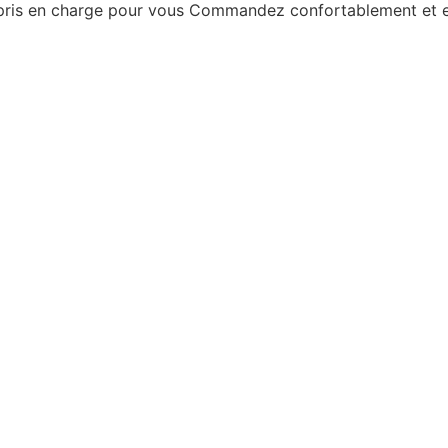
 pris en charge pour vous
Commandez confortablement et en